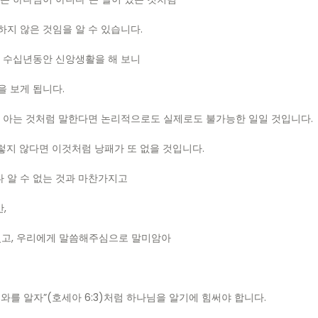
지 않은 것임을 알 수 있습니다.
, 수십년동안 신앙생활을 해 보니
을 보게 됩니다.
다 아는 것처럼 말한다면 논리적으로도 실제로도 불가능한 일일 것입니다.
렇지 않다면 이것처럼 낭패가 또 없을 것입니다.
 알 수 없는 것과 마찬가지고
,
셨고, 우리에게 말씀해주심으로 말미암아
와를 알자”(호세아 6:3)처럼 하나님을 알기에 힘써야 합니다.