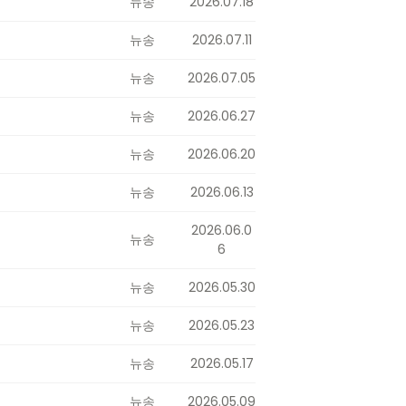
뉴송
2026.07.18
뉴송
2026.07.11
뉴송
2026.07.05
뉴송
2026.06.27
뉴송
2026.06.20
뉴송
2026.06.13
2026.06.0
뉴송
6
뉴송
2026.05.30
뉴송
2026.05.23
뉴송
2026.05.17
뉴송
2026.05.09