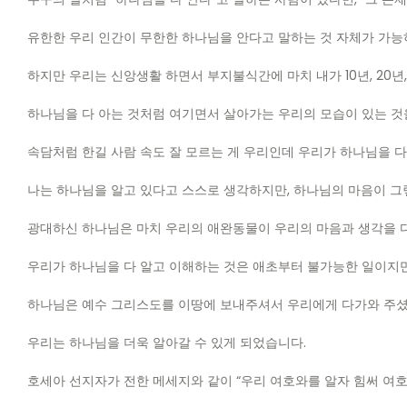
유한한 우리 인간이 무한한 하나님을 안다고 말하는 것 자체가 가능하
하지만 우리는 신앙생활 하면서 부지불식간에 마치 내가 10년, 20년
하나님을 다 아는 것처럼 여기면서 살아가는 우리의 모습이 있는 것
속담처럼 한길 사람 속도 잘 모르는 게 우리인데 우리가 하나님을 
나는 하나님을 알고 있다고 스스로 생각하지만, 하나님의 마음이 그
광대하신 하나님은 마치 우리의 애완동물이 우리의 마음과 생각을 다
우리가 하나님을 다 알고 이해하는 것은 애초부터 불가능한 일이지만
하나님은 예수 그리스도를 이땅에 보내주셔서 우리에게 다가와 주
우리는 하나님을 더욱 알아갈 수 있게 되었습니다.
호세아 선지자가 전한 메세지와 같이 “우리 여호와를 알자 힘써 여호