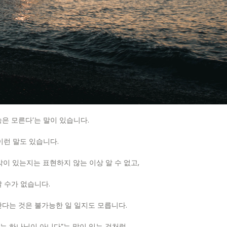
속은 모른다’는 말이 있습니다.
이런 말도 있습니다.
이 있는지는 표현하지 않는 이상 알 수 없고,
 수가 없습니다.
안다는 것은 불가능한 일 일지도 모릅니다.
재는 하나님이 아니다”는 말이 있는 것처럼