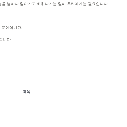
님을 날마다 알아가고 배워나가는 일이 우리에게는 필요합니다.
) 분이십니다.
합니다.
제목