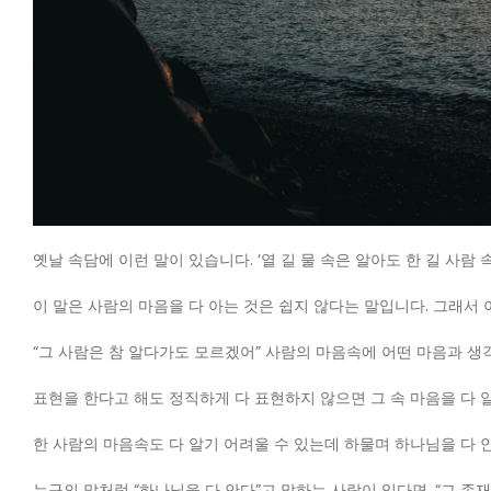
옛날 속담에 이런 말이 있습니다. ‘열 길 물 속은 알아도 한 길 사람 
이 말은 사람의 마음을 다 아는 것은 쉽지 않다는 말입니다. 그래서 
“그 사람은 참 알다가도 모르겠어” 사람의 마음속에 어떤 마음과 생각
표현을 한다고 해도 정직하게 다 표현하지 않으면 그 속 마음을 다 알
한 사람의 마음속도 다 알기 어려울 수 있는데 하물며 하나님을 다 
누구의 말처럼 “하나님을 다 안다”고 말하는 사람이 있다면, “그 존