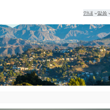
안내
말씀