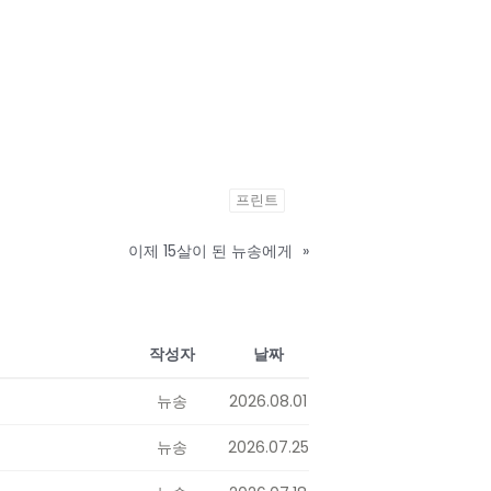
프린트
이제 15살이 된 뉴송에게
»
작성자
날짜
뉴송
2026.08.01
뉴송
2026.07.25