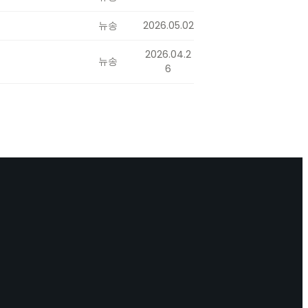
뉴송
2026.05.02
2026.04.2
뉴송
6