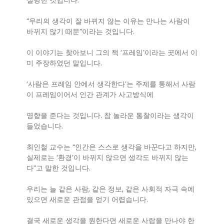
“우리의 생각이 잘 바뀌지 않는 이유는 만나는 사람이
바뀌지 않기 때문”이라는 것입니다.
이 이야기는 찾아보니 그의 책 ‘프레임’이라는 곳에서 이
미 주장하였던 말입니다.
‘사람은 프레임 안에서 생각한다’는 주제를 통해서 사람
이 프레임이어서 인간 관계가 사고방식에
영향을 준다는 것입니다. 참 놀라운 통찰이라는 생각이
들었습니다.
최인철 교수는 “인간은 스스로 생각을 바꾼다고 하지만,
실제로는 ‘환경’이 바뀌지 않으면 생각도 바뀌지 않는
다”고 말한 것입니다.
우리는 늘 같은 사람, 같은 정보, 같은 사회적 자극 속에
있으면 새로운 관점을 얻기 어렵습니다.
결국 새로운 생각을 원한다면 새로운 사람을 만나야 한