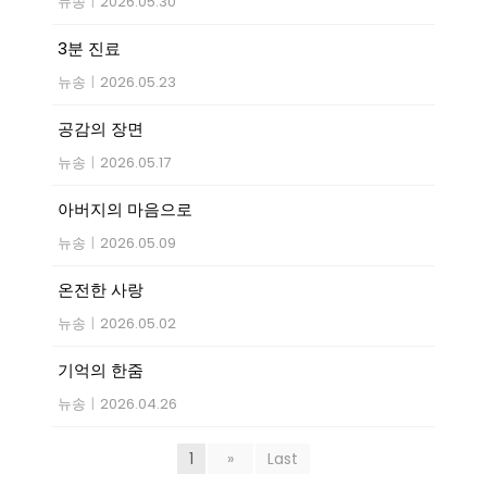
뉴송
|
2026.05.30
3분 진료
뉴송
|
2026.05.23
공감의 장면
뉴송
|
2026.05.17
아버지의 마음으로
뉴송
|
2026.05.09
온전한 사랑
뉴송
|
2026.05.02
기억의 한줌
뉴송
|
2026.04.26
1
»
Last