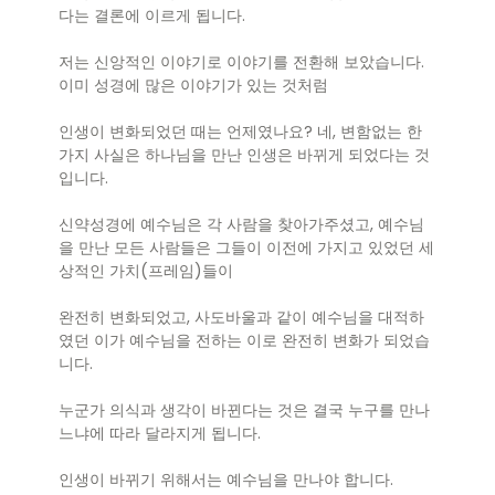
다는 결론에 이르게 됩니다.
저는 신앙적인 이야기로 이야기를 전환해 보았습니다.
이미 성경에 많은 이야기가 있는 것처럼
인생이 변화되었던 때는 언제였나요? 네, 변함없는 한
가지 사실은 하나님을 만난 인생은 바뀌게 되었다는 것
입니다.
신약성경에 예수님은 각 사람을 찾아가주셨고, 예수님
을 만난 모든 사람들은 그들이 이전에 가지고 있었던 세
상적인 가치(프레임)들이
완전히 변화되었고, 사도바울과 같이 예수님을 대적하
였던 이가 예수님을 전하는 이로 완전히 변화가 되었습
니다.
누군가 의식과 생각이 바뀐다는 것은 결국 누구를 만나
느냐에 따라 달라지게 됩니다.
인생이 바뀌기 위해서는 예수님을 만나야 합니다.