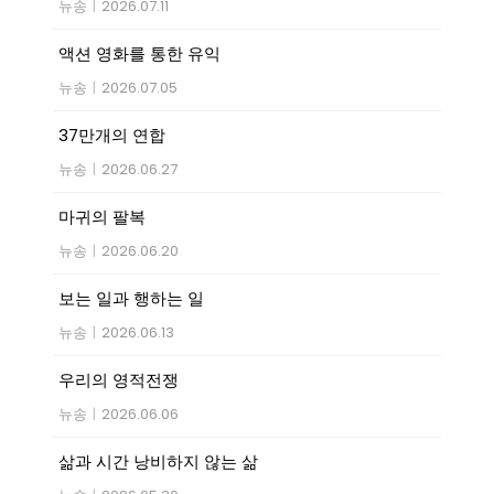
뉴송
|
2026.07.11
액션 영화를 통한 유익
뉴송
|
2026.07.05
37만개의 연합
뉴송
|
2026.06.27
마귀의 팔복
뉴송
|
2026.06.20
보는 일과 행하는 일
뉴송
|
2026.06.13
우리의 영적전쟁
뉴송
|
2026.06.06
삶과 시간 낭비하지 않는 삶