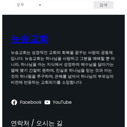
검색
뉴송교회
뉴송교회는 성경적인 교회의 회복을 꿈꾸는 사랑의 공동체
입니다. 뉴송교회는 하나님을 사랑하고 그분을 예배할 뿐 아
니라, 하나님을 아는 지식에서 성장하여 예수님을 닮아가는
열매 맺기 간절히 원하며, 진실로 하나님을 믿는 것과 아는
것의 하나됨을 추구하며, 은혜를 넘어서 하나님의 부르심의
비전에 반응하는 교회되기를 소망합니다.
Facebook
YouTube
연락처 / 오시는 길