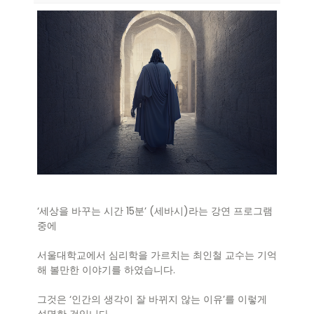
‘세상을 바꾸는 시간 15분’ (세바시)라는 강연 프로그램
중에
서울대학교에서 심리학을 가르치는 최인철 교수는 기억
해 볼만한 이야기를 하였습니다.
그것은 ‘인간의 생각이 잘 바뀌지 않는 이유’를 이렇게
설명한 것입니다.