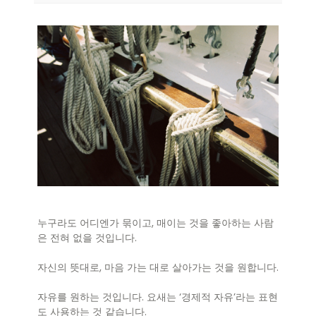
누구라도 어디엔가 묶이고, 매이는 것을 좋아하는 사람
은 전혀 없을 것입니다.
자신의 뜻대로, 마음 가는 대로 살아가는 것을 원합니다.
자유를 원하는 것입니다. 요새는 ‘경제적 자유’라는 표현
도 사용하는 것 같습니다.