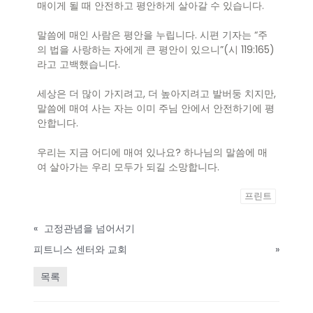
매이게 될 때 안전하고 평안하게 살아갈 수 있습니다.
말씀에 매인 사람은 평안을 누립니다. 시편 기자는 “주
의 법을 사랑하는 자에게 큰 평안이 있으니”(시 119:165)
라고 고백했습니다.
세상은 더 많이 가지려고, 더 높아지려고 발버둥 치지만,
말씀에 매여 사는 자는 이미 주님 안에서 안전하기에 평
안합니다.
우리는 지금 어디에 매여 있나요? 하나님의 말씀에 매
여 살아가는 우리 모두가 되길 소망합니다.
프린트
«
고정관념을 넘어서기
피트니스 센터와 교회
»
목록