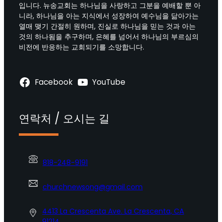
입니다. 뉴송교회는 하나님을 사랑하고 그분을 예배할 뿐 아
니라, 하나님을 아는 지식에서 성장하여 예수님을 닮아가는
열매 맺기 간절히 원하며, 진실로 하나님을 믿는 것과 아는
것의 하나됨을 추구하며, 은혜를 넘어서 하나님의 부르심의
비전에 반응하는 교회되기를 소망합니다.
Facebook
YouTube
연락처 / 오시는 길
818-248-9191
churchnewsong@gmail.com
4413 La Crescenta Ave. La Crescenta, CA
91214