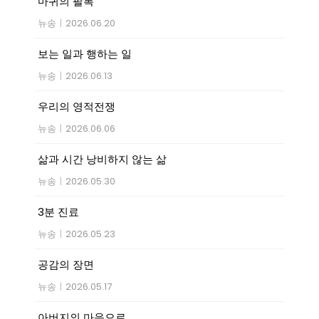
마귀의 팔복
뉴송
|
2026.06.20
보는 일과 행하는 일
뉴송
|
2026.06.13
우리의 영적전쟁
뉴송
|
2026.06.06
삶과 시간 낭비하지 않는 삶
뉴송
|
2026.05.30
3분 진료
뉴송
|
2026.05.23
공감의 장면
뉴송
|
2026.05.17
아버지의 마음으로