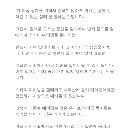
‘더 이상 생계를 위해서 일하지 않아도 원하는 삶을 살
아갈 수 있는 상태’를 말하는 것입니다.
그런데, 암벽을 오르는 등산을 할때에나 번지 점프를 할
때에나 스카이 다이빙을 할때에는
반드시 매여 있어야 합니다. 그 매임이 곧 생명줄이 됩
니다. 만약에 등산을 하면서 줄에 매여 있지 않으면
위급한 상황에서 바로 생명을 잃어버릴 수 있게 됩니다.
번지 점프는 번지 줄에 매여 있지 않으면 뛰어서는 안됩
니다.
스카이 다이빙을 할때에도 낙하산에 줄이 매여있어야만
안전하게 지상으로 내려올 수 있습니다.
그렇기 때문에 매여있는 것은 우리로 하여금 묶어두는
제약을 넘어, 더 깊은 의미가 있습니다.
바로 신앙생활에서도 마찬가지입니다. 말씀에 묶이고