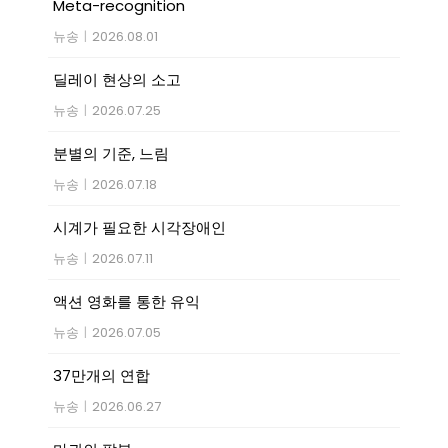
Meta-recognition
뉴송
|
2026.08.01
딜레이 현상의 소고
뉴송
|
2026.07.25
분별의 기준, 느림
뉴송
|
2026.07.18
시계가 필요한 시각장애인
뉴송
|
2026.07.11
액션 영화를 통한 유익
뉴송
|
2026.07.05
37만개의 연합
뉴송
|
2026.06.27