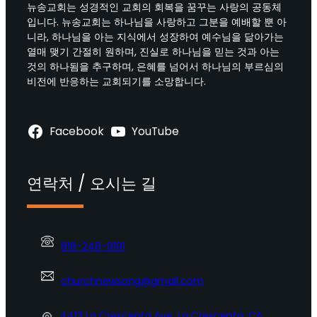
뉴송교회는 성경적인 교회의 회복을 꿈꾸는 사랑의 공동체
입니다. 뉴송교회는 하나님을 사랑하고 그분을 예배할 뿐 아
니라, 하나님을 아는 지식에서 성장하여 예수님을 닮아가는
열매 맺기 간절히 원하며, 진실로 하나님을 믿는 것과 아는
것의 하나됨을 추구하며, 은혜를 넘어서 하나님의 부르심의
비전에 반응하는 교회되기를 소망합니다.
Facebook
YouTube
연락처 / 오시는 길
818-248-9191
churchnewsong@gmail.com
4413 La Crescenta Ave. La Crescenta, CA