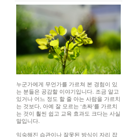
누군가에게 무언가를 가르쳐 본 경험이 있
는 분들은 공감할 이야기입니다. 조금 알고
있거나 어느 정도 할 줄 아는 사람을 가르치
는 것보다, 아예 잘 모르는 ‘초짜’를 가르치
는 것이 훨씬 쉽고 교육 효과도 크다는 사실
말입니다.
익숙해진 습관이나 잘못된 방식이 자리 잡