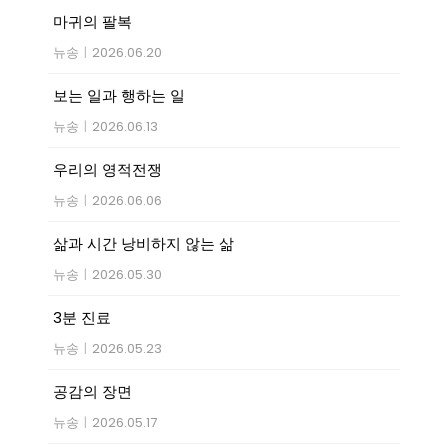
마귀의 팔복
뉴송
|
2026.06.20
보는 일과 행하는 일
뉴송
|
2026.06.13
우리의 영적전쟁
뉴송
|
2026.06.06
삶과 시간 낭비하지 않는 삶
뉴송
|
2026.05.30
3분 진료
뉴송
|
2026.05.23
공감의 장면
뉴송
|
2026.05.17