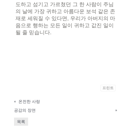
도하고 섬기고 가르쳤던 그 한 사람이 주님
의 날에 가장 귀하고 아름다운 보석 같은 존
재로 세워질 수 있다면, 우리가 아버지의 마
음으로 행하는 모든 일이 귀하고 값진 일이
될 줄 믿습니다.
프린트
«
온전한 사랑
공감의 장면
»
목록