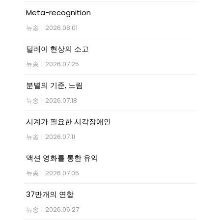
Meta-recognition
뉴송
|
2026.08.01
딜레이 현상의 소고
뉴송
|
2026.07.25
분별의 기준, 느림
뉴송
|
2026.07.18
시계가 필요한 시각장애인
뉴송
|
2026.07.11
액션 영화를 통한 유익
뉴송
|
2026.07.05
37만개의 연합
뉴송
|
2026.06.27