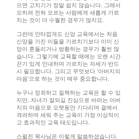
으면 고치기가 정말 쉽지 않습니다. 그래서
오히려 전혀 모르는 사람에게 새롭게 가르
치는 것이 더 수월한 경우가 많지요.
그런데 안타깝게도 신앙 교육에서는 처음
신앙을 가진 이들을 가르치기보다 이미 신
앙이 흔들리거나 방황하는 경우가 훨씬 많
습니다. 그렇기에 교육할 때에는 오랜 시간
끈기 있게 인내하며 가르치는 자세가 반드
시 필요합니다. 그리고 무엇보다 ‘아버지의
마음’으로 하는 것이 매우 중요합니다.
누구나 정죄하고 질책하는 교육은 할 수 있
지만, 자녀가 잘되길 진심으로 바라는 아버
지의 마음으로 오랫동안 기다리며 곁에서
격려하며 세워 주는 교육이 가장 이상적이
고 효과적인 교육 태도입니다.
스펄전 목사님은 이렇게 말씀하셨습니다.