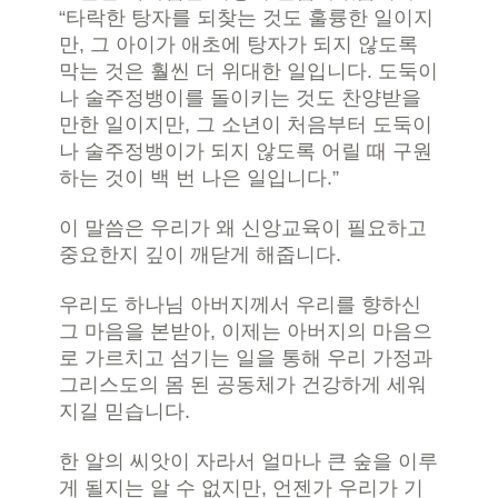
“타락한 탕자를 되찾는 것도 훌륭한 일이지
만, 그 아이가 애초에 탕자가 되지 않도록
막는 것은 훨씬 더 위대한 일입니다. 도둑이
나 술주정뱅이를 돌이키는 것도 찬양받을
만한 일이지만, 그 소년이 처음부터 도둑이
나 술주정뱅이가 되지 않도록 어릴 때 구원
하는 것이 백 번 나은 일입니다.”
이 말씀은 우리가 왜 신앙교육이 필요하고
중요한지 깊이 깨닫게 해줍니다.
우리도 하나님 아버지께서 우리를 향하신
그 마음을 본받아, 이제는 아버지의 마음으
로 가르치고 섬기는 일을 통해 우리 가정과
그리스도의 몸 된 공동체가 건강하게 세워
지길 믿습니다.
한 알의 씨앗이 자라서 얼마나 큰 숲을 이루
게 될지는 알 수 없지만, 언젠가 우리가 기