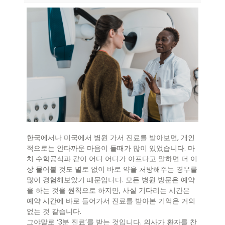
한국에서나 미국에서 병원 가서 진료를 받아보면, 개인
적으로는 안타까운 마음이 들때가 많이 있었습니다. 마
치 수학공식과 같이 어디 어디가 아프다고 말하면 더 이
상 물어볼 것도 별로 없이 바로 약을 처방해주는 경우를
많이 경험해보았기 때문입니다. 모든 병원 방문은 예약
을 하는 것을 원칙으로 하지만, 사실 기다리는 시간은
예약 시간에 바로 들어가서 진료를 받아본 기억은 거의
없는 것 같습니다.
그야말로 ‘3분 진료’를 받는 것입니다. 의사가 환자를 찬