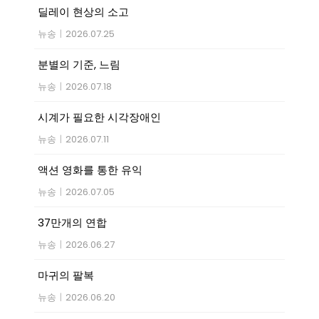
딜레이 현상의 소고
뉴송
|
2026.07.25
분별의 기준, 느림
뉴송
|
2026.07.18
시계가 필요한 시각장애인
뉴송
|
2026.07.11
액션 영화를 통한 유익
뉴송
|
2026.07.05
37만개의 연합
뉴송
|
2026.06.27
마귀의 팔복
뉴송
|
2026.06.20