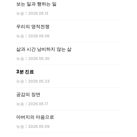
보는 일과 행하는 일
뉴송
|
2026.06.13
우리의 영적전쟁
뉴송
|
2026.06.06
삶과 시간 낭비하지 않는 삶
뉴송
|
2026.05.30
3분 진료
뉴송
|
2026.05.23
공감의 장면
뉴송
|
2026.05.17
아버지의 마음으로
뉴송
|
2026.05.09