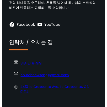
것의 하나됨을 추구하며, 은혜를 넘어서 하나님의 부르심의
비전에 반응하는 교회되기를 소망합니다.
Facebook
YouTube
연락처 / 오시는 길
818-248-9191
churchnewsong@gmail.com
4413 La Crescenta Ave. La Crescenta, CA
91214