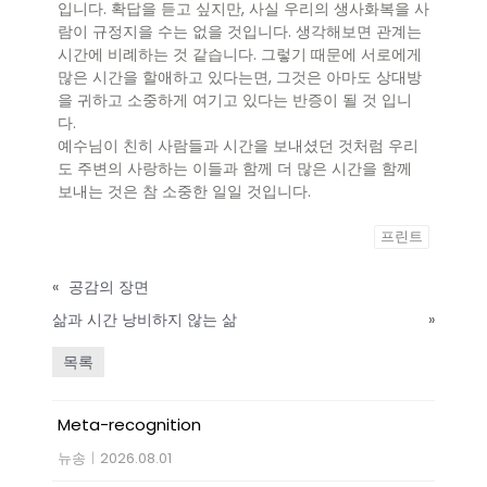
입니다. 확답을 듣고 싶지만, 사실 우리의 생사화복을 사
람이 규정지을 수는 없을 것입니다. 생각해보면 관계는
시간에 비례하는 것 같습니다. 그렇기 때문에 서로에게
많은 시간을 할애하고 있다는면, 그것은 아마도 상대방
을 귀하고 소중하게 여기고 있다는 반증이 될 것 입니
다.
예수님이 친히 사람들과 시간을 보내셨던 것처럼 우리
도 주변의 사랑하는 이들과 함께 더 많은 시간을 함께
보내는 것은 참 소중한 일일 것입니다.
프린트
«
공감의 장면
삶과 시간 낭비하지 않는 삶
»
목록
Meta-recognition
뉴송
|
2026.08.01