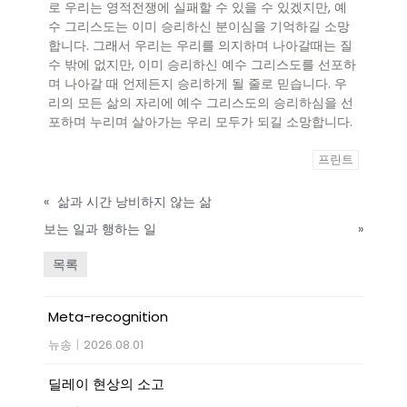
로 우리는 영적전쟁에 실패할 수 있을 수 있겠지만, 예
수 그리스도는 이미 승리하신 분이심을 기억하길 소망
합니다. 그래서 우리는 우리를 의지하며 나아갈때는 질
수 밖에 없지만, 이미 승리하신 예수 그리스도를 선포하
며 나아갈 때 언제든지 승리하게 될 줄로 믿습니다. 우
리의 모든 삶의 자리에 예수 그리스도의 승리하심을 선
포하며 누리며 살아가는 우리 모두가 되길 소망합니다.
프린트
«
삶과 시간 낭비하지 않는 삶
보는 일과 행하는 일
»
목록
Meta-recognition
뉴송
|
2026.08.01
딜레이 현상의 소고