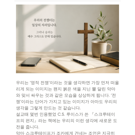
우리는 ‘영적 전쟁’이라는 것을 생각하면 가장 먼저 떠올
리게 되는 이미지는 왠지 붉은 색을 지닌 뿔 달린 악마
와 맞서 싸우는 것과 같은 모습을 상상하게 됩니다. ‘전
쟁’이라는 단어가 가지고 있는 이미지가 아마도 우리의
생각을 그렇게 만드는 것 같습니다.
설교때 몇번 인용했었 C.S. 루이스가 쓴 『스크루테이
프의 편지』라는 책에는 우리의 이런 생각에 새로운 도
전을 줍니다.
악마 스크루테이프가 조카에게 건네는 조언은 지극히