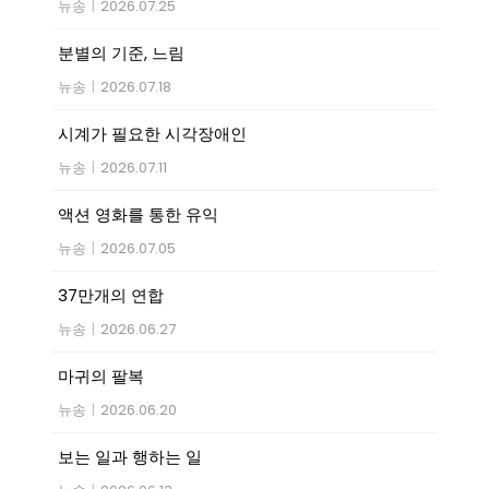
뉴송
|
2026.07.25
분별의 기준, 느림
뉴송
|
2026.07.18
시계가 필요한 시각장애인
뉴송
|
2026.07.11
액션 영화를 통한 유익
뉴송
|
2026.07.05
37만개의 연합
뉴송
|
2026.06.27
마귀의 팔복
뉴송
|
2026.06.20
보는 일과 행하는 일