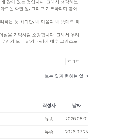
하게 앉아 있는 것입니다. 그래서 생각해보
스마트폰 화면 앞, 그리고 기도하려다 흩어
하는 듯 하지만, 내 마음과 내 뜻대로 되
분이심을 기억하길 소망합니다. 그래서 우리
. 우리의 모든 삶의 자리에 예수 그리스도
프린트
보는 일과 행하는 일
»
작성자
날짜
뉴송
2026.08.01
뉴송
2026.07.25