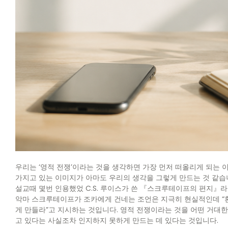
우리는 ‘영적 전쟁’이라는 것을 생각하면 가장 먼저 떠올리게 되는 이
가지고 있는 이미지가 아마도 우리의 생각을 그렇게 만드는 것 같습
설교때 몇번 인용했었 C.S. 루이스가 쓴 『스크루테이프의 편지』라
악마 스크루테이프가 조카에게 건네는 조언은 지극히 현실적인데 “환
게 만들라”고 지시하는 것입니다. 영적 전쟁이라는 것을 어떤 거대한
고 있다는 사실조차 인지하지 못하게 만드는 데 있다는 것입니다.