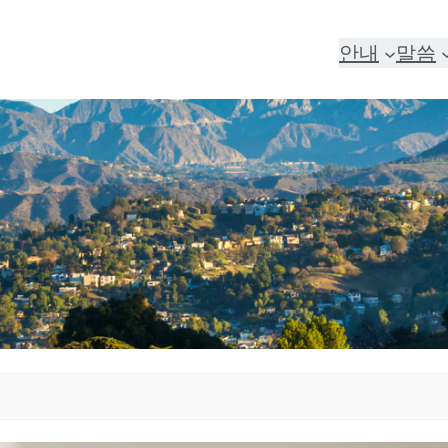
안내
말씀