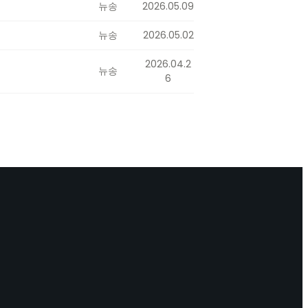
뉴송
2026.05.09
뉴송
2026.05.02
2026.04.2
뉴송
6