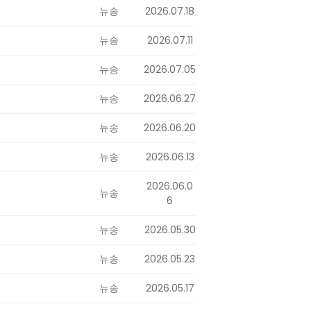
뉴송
2026.07.18
뉴송
2026.07.11
뉴송
2026.07.05
뉴송
2026.06.27
뉴송
2026.06.20
뉴송
2026.06.13
2026.06.0
뉴송
6
뉴송
2026.05.30
뉴송
2026.05.23
뉴송
2026.05.17