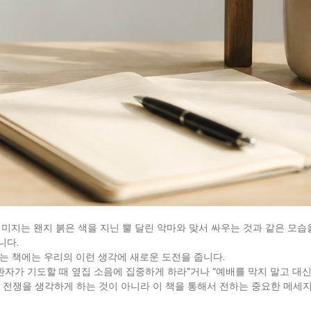
미지는 왠지 붉은 색을 지닌 뿔 달린 악마와 맞서 싸우는 것과 같은 모습
니다.
는 책에는 우리의 이런 생각에 새로운 도전을 줍니다.
자가 기도할 때 옆집 소음에 집중하게 하라”거나 “예배를 막지 말고 대신
 전쟁을 생각하게 하는 것이 아니라 이 책을 통해서 전하는 중요한 메세지