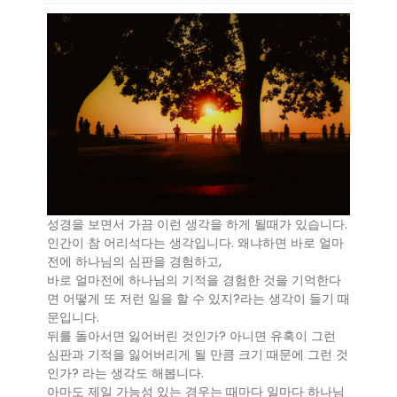
성경을 보면서 가끔 이런 생각을 하게 될때가 있습니다.
인간이 참 어리석다는 생각입니다. 왜냐하면 바로 얼마
전에 하나님의 심판을 경험하고,
바로 얼마전에 하나님의 기적을 경험한 것을 기억한다
면 어떻게 또 저런 일을 할 수 있지?라는 생각이 들기 때
문입니다.
뒤를 돌아서면 잃어버린 것인가? 아니면 유혹이 그런
심판과 기적을 잃어버리게 될 만큼 크기 때문에 그런 것
인가? 라는 생각도 해봅니다.
아마도 제일 가능성 있는 경우는 때마다 일마다 하나님