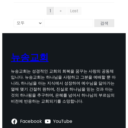
1
»
Last
검색
뉴송교회
뉴송교회는 성경적인 교회의 회복을 꿈꾸는 사랑의 공동체
입니다. 뉴송교회는 하나님을 사랑하고 그분을 예배할 뿐 아
니라, 하나님을 아는 지식에서 성장하여 예수님을 닮아가는
열매 맺기 간절히 원하며, 진실로 하나님을 믿는 것과 아는
것의 하나됨을 추구하며, 은혜를 넘어서 하나님의 부르심의
비전에 반응하는 교회되기를 소망합니다.
Facebook
YouTube