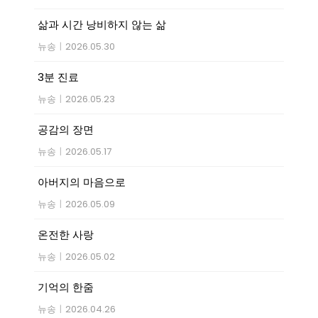
삶과 시간 낭비하지 않는 삶
뉴송
|
2026.05.30
3분 진료
뉴송
|
2026.05.23
공감의 장면
뉴송
|
2026.05.17
아버지의 마음으로
뉴송
|
2026.05.09
온전한 사랑
뉴송
|
2026.05.02
기억의 한줌
뉴송
|
2026.04.26