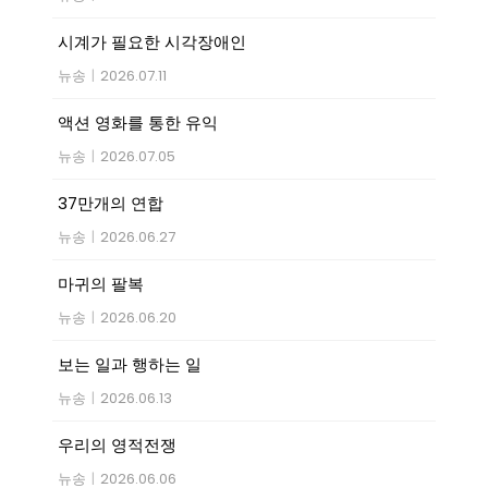
시계가 필요한 시각장애인
뉴송
|
2026.07.11
액션 영화를 통한 유익
뉴송
|
2026.07.05
37만개의 연합
뉴송
|
2026.06.27
마귀의 팔복
뉴송
|
2026.06.20
보는 일과 행하는 일
뉴송
|
2026.06.13
우리의 영적전쟁
뉴송
|
2026.06.06