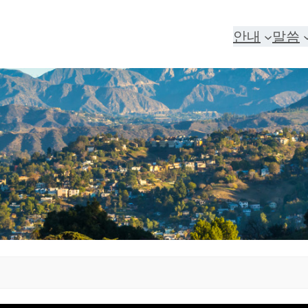
안내
말씀