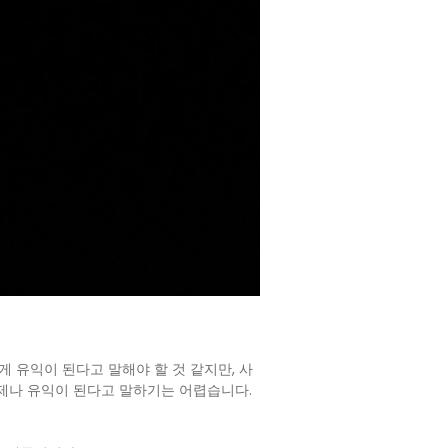
 유익이 된다고 말해야 할 것 같지만, 사
언제나 유익이 된다고 말하기는 어렵습니다.