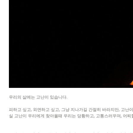
우리의 삶에는 고난이 있습니다.
피하고 싶고, 외면하고 싶고, 그냥 지나가길 간절히 바라지만, 고난
실 고난이 우리에게 찾아올때 우리는 당황하고, 고통스러우며, 어찌