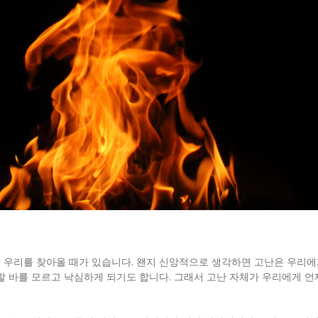
이 우리를 찾아올 때가 있습니다. 왠지 신앙적으로 생각하면 고난은 우리에게
할 바를 모르고 낙심하게 되기도 합니다. 그래서 고난 자체가 우리에게 