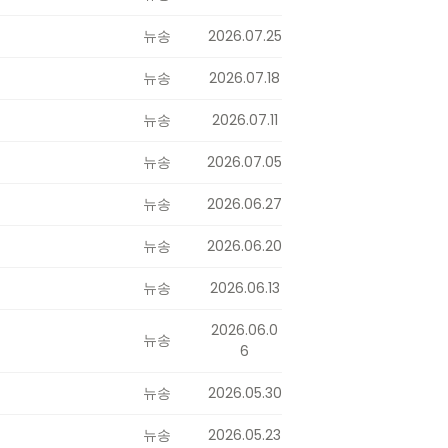
뉴송
2026.07.25
뉴송
2026.07.18
뉴송
2026.07.11
뉴송
2026.07.05
뉴송
2026.06.27
뉴송
2026.06.20
뉴송
2026.06.13
2026.06.0
뉴송
6
뉴송
2026.05.30
뉴송
2026.05.23