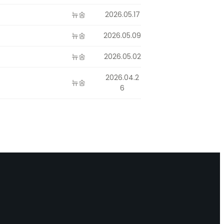
뉴송
2026.05.17
뉴송
2026.05.09
뉴송
2026.05.02
2026.04.2
뉴송
6