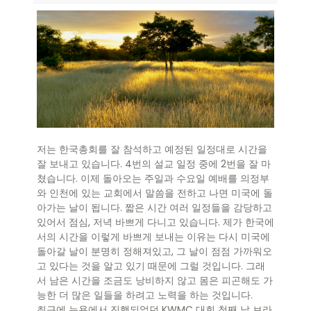
저는 한국총회를 잘 참석하고 예정된 일정대로 시간을
잘 보내고 있습니다. 4번의 설교 일정 중에 2번을 잘 마
쳤습니다. 이제 돌아오는 주일과 수요일 예배를 의정부
와 인천에 있는 교회에서 말씀을 전하고 나면 미국에 돌
아가는 날이 됩니다. 짧은 시간 여러 일정들을 감당하고
있어서 점심, 저녁 바쁘게 다니고 있습니다. 제가 한국에
서의 시간을 이렇게 바쁘게 보내는 이유는 다시 미국에
돌아갈 날이 분명히 정해져있고, 그 날이 점점 가까워오
고 있다는 것을 알고 있기 때문에 그럴 것입니다. 그래
서 남은 시간을 조금도 낭비하지 않고 몸은 피곤해도 가
능한 더 많은 일들을 하려고 노력을 하는 것입니다.
최근에 뉴욕에서 진행되었던 KWMC 대회 첫째 날 브라