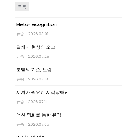
목록
Meta-recognition
뉴송
|
2026.08.01
딜레이 현상의 소고
뉴송
|
2026.07.25
분별의 기준, 느림
뉴송
|
2026.07.18
시계가 필요한 시각장애인
뉴송
|
2026.07.11
액션 영화를 통한 유익
뉴송
|
2026.07.05