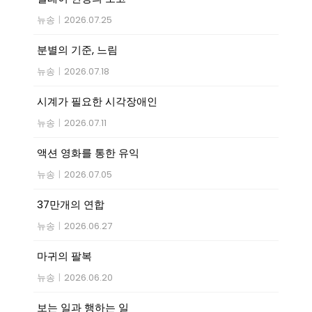
뉴송
|
2026.07.25
분별의 기준, 느림
뉴송
|
2026.07.18
시계가 필요한 시각장애인
뉴송
|
2026.07.11
액션 영화를 통한 유익
뉴송
|
2026.07.05
37만개의 연합
뉴송
|
2026.06.27
마귀의 팔복
뉴송
|
2026.06.20
보는 일과 행하는 일