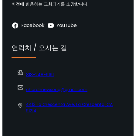
비전에 반응하는 교회되기를 소망합니다.
Facebook
YouTube
연락처 / 오시는 길
818-248-9191
churchnewsong@gmail.com
4413 La Crescenta Ave. La Crescenta, CA
91214