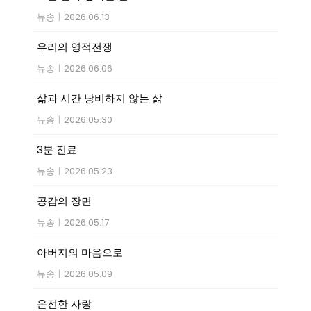
뉴송
|
2026.06.13
우리의 영적전쟁
뉴송
|
2026.06.06
삶과 시간 낭비하지 않는 삶
뉴송
|
2026.05.30
3분 진료
뉴송
|
2026.05.23
공감의 장면
뉴송
|
2026.05.17
아버지의 마음으로
뉴송
|
2026.05.09
온전한 사랑