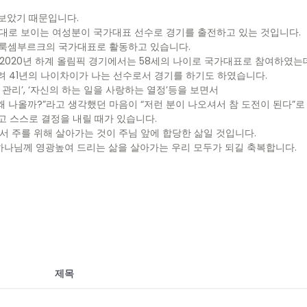
보았기 때문입니다.
0대로 보이는 여성분이 국가대표 선수로 경기를 출전하고 있는 것입니다.
 현재는 룩셈부르크의 국가대표로 활동하고 있습니다.
2020년 하계 올림픽 경기에서는 58세의 나이로 국가대표로 참여하였는
려 41년의 나이차이가 나는 선수로서 경기를 하기도 하였습니다.
기 관리’, ‘자신의 하는 일을 사랑하는 열정’등을 보면서
왜 나올까?”라고 생각했던 마음이 “저런 분이 나오셔서 참 도전이 된다”로
고 스스로 결정을 내릴 때가 있습니다.
서 주를 위해 살아가는 것이 주님 앞에 합당한 삶일 것입니다.
하나님께 영광높여 드리는 삶을 살아가는 우리 모두가 되길 축복합니다.
제목