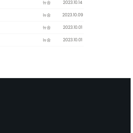
뉴송
2023.10.14
뉴송
2023.10.09
뉴송
2023.10.01
뉴송
2023.10.01