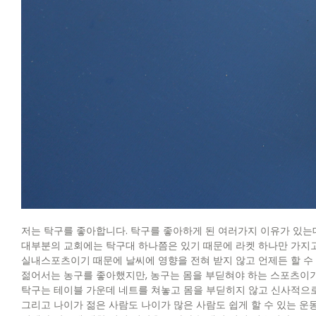
저는 탁구를 좋아합니다. 탁구를 좋아하게 된 여러가지 이유가 있는데
대부분의 교회에는 탁구대 하나쯤은 있기 때문에 라켓 하나만 가지고
실내스포츠이기 때문에 날씨에 영향을 전혀 받지 않고 언제든 할 수
젊어서는 농구를 좋아했지만, 농구는 몸을 부딛혀야 하는 스포츠이기
탁구는 테이블 가운데 네트를 쳐놓고 몸을 부딛히지 않고 신사적으
그리고 나이가 젊은 사람도 나이가 많은 사람도 쉽게 할 수 있는 