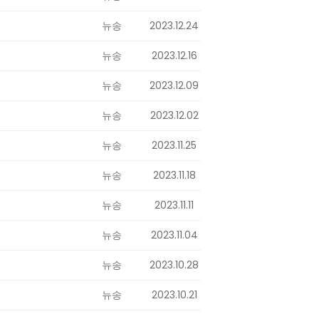
뉴송
2023.12.24
뉴송
2023.12.16
뉴송
2023.12.09
뉴송
2023.12.02
뉴송
2023.11.25
뉴송
2023.11.18
뉴송
2023.11.11
뉴송
2023.11.04
뉴송
2023.10.28
뉴송
2023.10.21