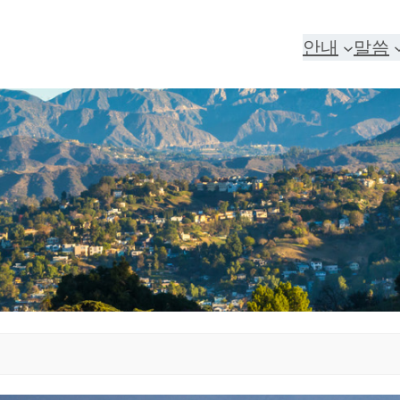
안내
말씀