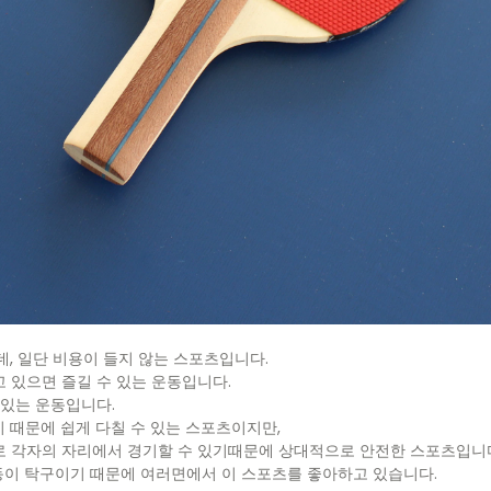
, 일단 비용이 들지 않는 스포츠입니다.
 있으면 즐길 수 있는 운동입니다.
 있는 운동입니다.
 때문에 쉽게 다칠 수 있는 스포츠이지만,
로 각자의 자리에서 경기할 수 있기때문에 상대적으로 안전한 스포츠입니
운동이 탁구이기 때문에 여러면에서 이 스포츠를 좋아하고 있습니다.