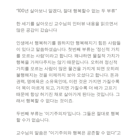
“100년 살아보니 알겠다, 절대 행복할수 없는 두 부류”
한 세기를 살아오신 교수님의 인터뷰 내용을 읽으면서
많은 공감이 갔습니다
인생에서 행복하기를 원하지만 행복해지기 힘든 사람들
이 있다고 말씀하셨습니다. 첫번째 부류는 ‘정신적 가치
를 모르는 사람’이라고 합니다. 왜냐하면 물질적 가치가
행복을 가져다주지는 않기 때문입니다. 오히려 정신적
가치를 모르는 사람이 많은 물건을 가지게 되면 오히려
불행해지는 것을 이제까지 보아 오셨다고 합니다. 돈과
권력, 명예욕은 소유욕인데, 이런 것은 가지면 가질수록
더 목이 마르게 되고, 가지면 가질수록 더 배가 고프기
때문에 항상 허기진 채로 살아가게 된다는 것입니다. 그
래서 행복할 수 없다는 것이죠.
두번째 부류는 ‘이기주의자’입니다. 그들은 절대로 행복
할 수가 없습니다.
교수님의 말씀은 “이기주의와 행복은 공존할 수 없다”고