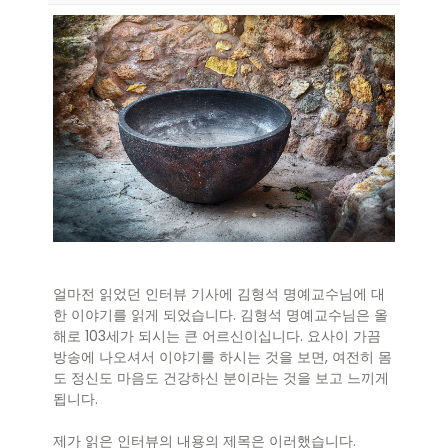
얼마전 읽었던 인터뷰 기사에 김형석 명예교수님에 대
한 이야기를 읽게 되었습니다. 김형석 명예교수님은 올
해로 103세가 되시는 큰 어르신이십니다. 요사이 가끔
방송에 나오셔서 이야기를 하시는 것을 보면, 여전히 몸
도 정신도 마음도 건강하신 분이라는 것을 보고 느끼게
됩니다.
제가 읽은 인터뷰의 내용의 제목은 이러했습니다.