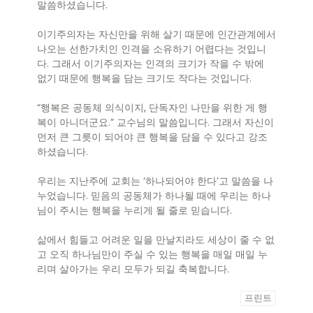
말씀하셨습니다.
이기주의자는 자신만을 위해 살기 때문에 인간관계에서
나오는 선한가치인 인격을 소유하기 어렵다는 것입니
다. 그래서 이기주의자는 인격의 크기가 작을 수 밖에
없기 때문에 행복을 담는 크기도 작다는 것입니다.
“행복은 공동체 의식이지, 단독자인 나만을 위한 게 행
복이 아니더군요.” 교수님의 말씀입니다. 그래서 자신이
먼저 큰 그릇이 되어야 큰 행복을 담을 수 있다고 강조
하셨습니다.
우리는 지난주에 교회는 ‘하나되어야 한다’고 말씀을 나
누었습니다. 믿음의 공동체가 하나될 때에 우리는 하나
님이 주시는 행복을 누리게 될 줄로 믿습니다.
삶에서 힘들고 어려운 일을 만날지라도 세상이 줄 수 없
고 오직 하나님만이 주실 수 있는 행복을 매일 매일 누
리며 살아가는 우리 모두가 되길 축복합니다.
프린트