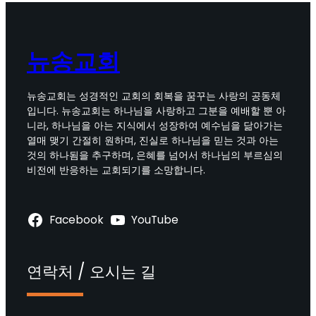
뉴송교회
뉴송교회는 성경적인 교회의 회복을 꿈꾸는 사랑의 공동체
입니다. 뉴송교회는 하나님을 사랑하고 그분을 예배할 뿐 아
니라, 하나님을 아는 지식에서 성장하여 예수님을 닮아가는
열매 맺기 간절히 원하며, 진실로 하나님을 믿는 것과 아는
것의 하나됨을 추구하며, 은혜를 넘어서 하나님의 부르심의
비전에 반응하는 교회되기를 소망합니다.
Facebook
YouTube
연락처 / 오시는 길