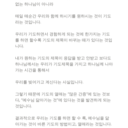
없는 하나님이 아니라
매일 매순간 우리와 함께 하시기를 원하시는 것이 기도
라는 것입니다.
우리가 기도하면서 경험하게 되는 것에 한가지는 기도
를 하면 할수록 기도의 제목이 바뀌는 때가 있다는 것입
니다.
내가 원하는 기도의 제목이 응답을 받고 안받고 보다도
하나님께서는 우리가 기도제목을 가지고 하나님께 나아
가는 시간을 통해서
우리를 빚어가고 계신다는 사실입니다.
그렇기 때문에 기도의 열매는 “많은 간증”에 있는 것보
다, “예수님 닮아가는 것”에 있다는 것을 발견하게 되는
것입니다.
결과적으로 우리는 기도를 하면 할 수 록, 예수님을 닮
아가는 것이 바른 기도의 방법이고, 열매라는 것입니다.