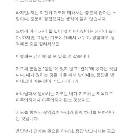
기도하였을 것입니다.
하지만, 저는 여전히 기도에 대해서는 충분히 안다는 느
낌이나, 충분히 경험했다는 생각이 들지 않습니다.
오히려 아직 가야 할 길이 많이 남아있다는 생각이 듭니
다. 하지만, 그동안 기도에 대해서 배우고, 경험하고, 생
각해본 것을 정리해보면
이렇게는 정리해 볼 수 있을 것 같습니다.
기도의 본질은 “응답”에 있지 않고 “관계”에 있다는 것입
니다. 내가 원하는 것을 때를 써서 받아내는, 응답을 받
아내고야 마는 것이 기도가 아니라
하나님께서 원하시는 기도는 내가 기도하는 제목대로
이루어지거나 이루어지지 않는 것보다도
기도를 통해서 끊임없이 우리와 함께 하기를 원하신다
는 것입니다.
응답받기 전에는 필요한 하나님, 응답 받고나서는 필요