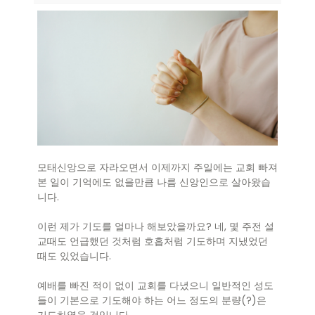
모태신앙으로 자라오면서 이제까지 주일에는 교회 빠져
본 일이 기억에도 없을만큼 나름 신앙인으로 살아왔습
니다.
이런 제가 기도를 얼마나 해보았을까요? 네, 몇 주전 설
교때도 언급했던 것처럼 호흡처럼 기도하며 지냈었던
때도 있었습니다.
예배를 빠진 적이 없이 교회를 다녔으니 일반적인 성도
들이 기본으로 기도해야 하는 어느 정도의 분량(?)은