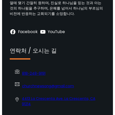
열매 맺기 간절히 원하며, 진실로 하나님을 믿는 것과 아는
것의 하나됨을 추구하며, 은혜를 넘어서 하나님의 부르심의
비전에 반응하는 교회되기를 소망합니다.
Facebook
YouTube
연락처 / 오시는 길
818-248-9191
churchnewsong@gmail.com
4413 La Crescenta Ave. La Crescenta, CA
91214