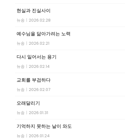
현실과 진실사이
뉴송
|
2026.02.28
예수님을 닮아가려는 노력
뉴송
|
2026.02.21
다시 일어서는 용기
뉴송
|
2026.02.14
교회를 부검하다
뉴송
|
2026.02.07
오래달리기
뉴송
|
2026.01.31
기억하지 못하는 날이 와도
뉴송
|
2026.01.24