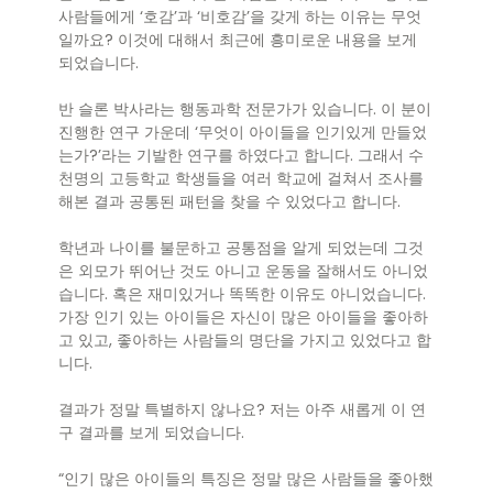
사람들에게 ‘호감’과 ‘비호감’을 갖게 하는 이유는 무엇
일까요? 이것에 대해서 최근에 흥미로운 내용을 보게
되었습니다.
반 슬론 박사라는 행동과학 전문가가 있습니다. 이 분이
진행한 연구 가운데 ‘무엇이 아이들을 인기있게 만들었
는가?’라는 기발한 연구를 하였다고 합니다. 그래서 수
천명의 고등학교 학생들을 여러 학교에 걸쳐서 조사를
해본 결과 공통된 패턴을 찾을 수 있었다고 합니다.
학년과 나이를 불문하고 공통점을 알게 되었는데 그것
은 외모가 뛰어난 것도 아니고 운동을 잘해서도 아니었
습니다. 혹은 재미있거나 똑똑한 이유도 아니었습니다.
가장 인기 있는 아이들은 자신이 많은 아이들을 좋아하
고 있고, 좋아하는 사람들의 명단을 가지고 있었다고 합
니다.
결과가 정말 특별하지 않나요? 저는 아주 새롭게 이 연
구 결과를 보게 되었습니다.
“인기 많은 아이들의 특징은 정말 많은 사람들을 좋아했