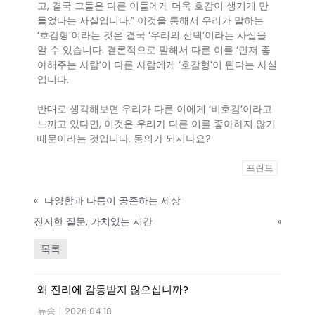
고, 결국 그들은 다른 이들에게 더욱 호감이 생기게 만
들었다는 사실입니다.” 이것을 통해서 우리가 말하는
‘호감형’이라는 것은 결국 ‘우리의 선택’이라는 사실을
알 수 있습니다. 결론적으로 말해서 다른 이를 ‘먼저 좋
아해주는 사람’이 다른 사람에게 ‘호감형’이 된다는 사실
입니다.
반대로 생각해보면 우리가 다른 이에게 ‘비호감’이라고
느끼고 있다면, 이것은 우리가 다른 이를 좋아하지 않기
때문이라는 것입니다. 동의가 되시나요?
프린트
«
다양함과 다름이 공존하는 세상
진지한 질문, 가치있는 시간
»
목록
왜 진리에 감동받지 않으십니까?
뉴송
|
2026.04.18