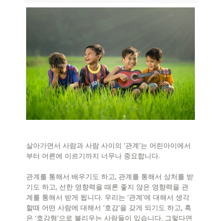
살아가면서 사람과 사람 사이의 ‘관계’는 어린아이에서
부터 어른에 이르기까지 너무나 중요합니다.
관계를 통해서 배우기도 하고, 관계를 통해서 상처를 받
기도 하고, 선한 영향력을 때론 좋지 않은 영향력을 관
계를 통해서 받게 됩니다. 우리는 ‘관계’에 대해서 생각
할때 어떤 사람에 대해서 ‘호감’을 갖게 되기도 하고, 혹
은 ‘호감형’으로 불리우는 사람들이 있습니다. 그렇다면