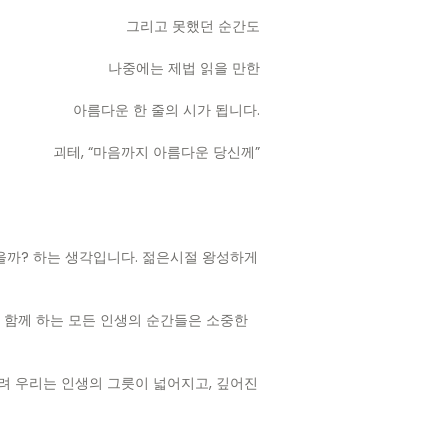
그리고 못했던 순간도
나중에는 제법 읽을 만한
아름다운 한 줄의 시가 됩니다.
괴테, “마음까지 아름다운 당신께”
을까? 하는 생각입니다. 젊은시절 왕성하게
과 함께 하는 모든 인생의 순간들은 소중한
려 우리는 인생의 그릇이 넓어지고, 깊어진