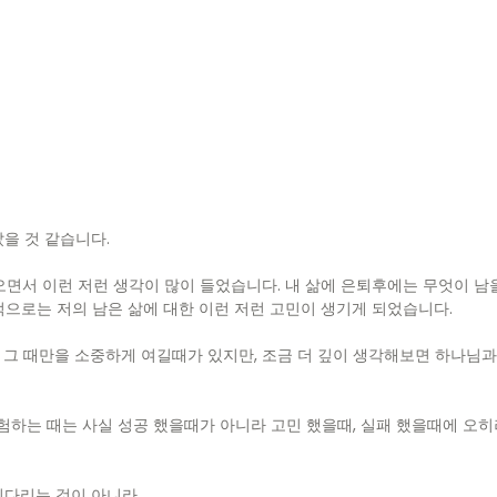
을 것 같습니다.
면서 이런 저런 생각이 많이 들었습니다. 내 삶에 은퇴후에는 무엇이 남
으로는 저의 남은 삶에 대한 이런 저런 고민이 생기게 되었습니다.
 그 때만을 소중하게 여길때가 있지만, 조금 더 깊이 생각해보면 하나님
험하는 때는 사실 성공 했을때가 아니라 고민 했을때, 실패 했을때에 오히
기다리는 것이 아니라