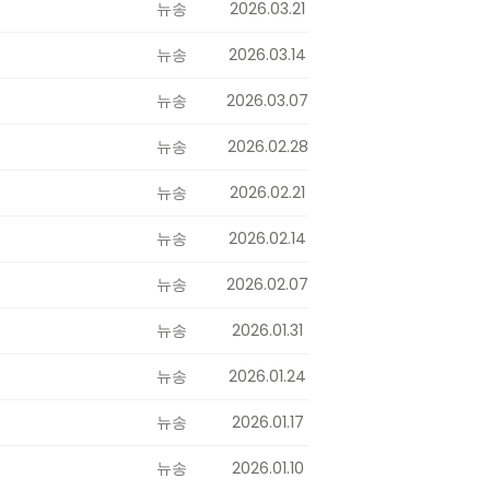
뉴송
2026.03.21
뉴송
2026.03.14
뉴송
2026.03.07
뉴송
2026.02.28
뉴송
2026.02.21
뉴송
2026.02.14
뉴송
2026.02.07
뉴송
2026.01.31
뉴송
2026.01.24
뉴송
2026.01.17
뉴송
2026.01.10