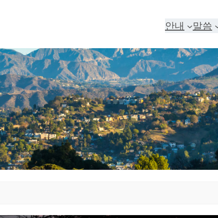
안내
말씀