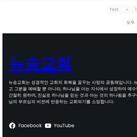
First
«
1
뉴송교회
뉴송교회는 성경적인 교회의 회복을 꿈꾸는 사랑의 공동체입니다. 
고 그분을 예배할 뿐 아니라, 하나님을 아는 지식에서 성장하여 예
간절히 원하며, 진실로 하나님을 믿는 것과 아는 것의 하나됨을 추구
님의 부르심의 비전에 반응하는 교회되기를 소망합니다.
Facebook
YouTube