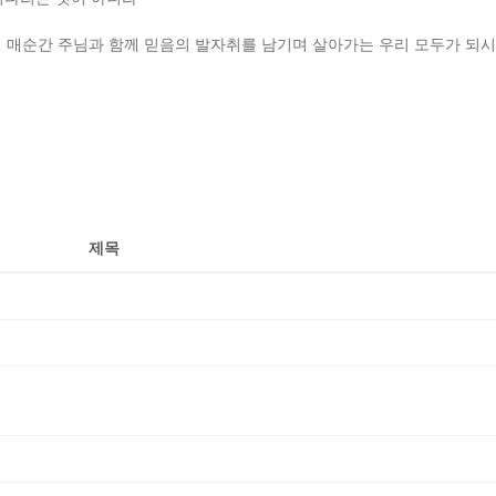
일 매순간 주님과 함께 믿음의 발자취를 남기며 살아가는 우리 모두가 되
제목