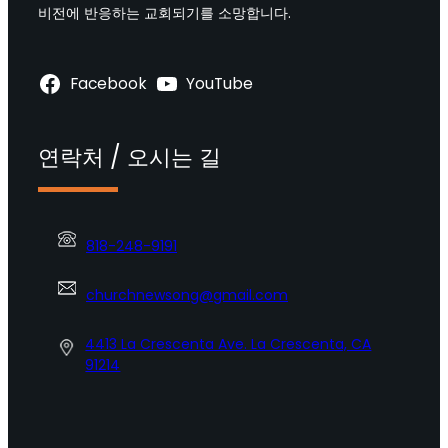
비전에 반응하는 교회되기를 소망합니다.
Facebook
YouTube
연락처 / 오시는 길
818-248-9191
churchnewsong@gmail.com
4413 La Crescenta Ave. La Crescenta, CA
91214