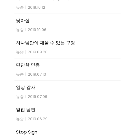
뉴송
|
2019.10.12
낮아짐
뉴송
|
2019.10.06
하나님만이 채울 수 있는 구멍
뉴송
|
2019.09.28
단단한 믿음
뉴송
|
2019.07.13
일상 감사
뉴송
|
2019.07.06
옆집 남편
뉴송
|
2019.06.29
Stop Sign