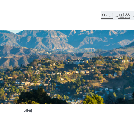
안내
말씀
제목