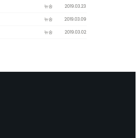
뉴송
2019.03.23
뉴송
2019.03.09
뉴송
2019.03.02