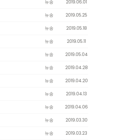
뉴송
2019.06.01
뉴송
2019.05.25
뉴송
2019.05.18
뉴송
2019.05.11
뉴송
2019.05.04
뉴송
2019.04.28
뉴송
2019.04.20
뉴송
2019.04.13
뉴송
2019.04.06
뉴송
2019.03.30
뉴송
2019.03.23