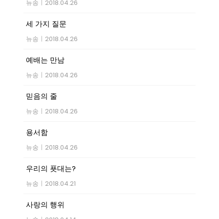
뉴송
|
2018.04.26
세 가지 질문
뉴송
|
2018.04.26
예배는 만남
뉴송
|
2018.04.26
믿음의 줄
뉴송
|
2018.04.26
용서함
뉴송
|
2018.04.26
우리의 푯대는?
뉴송
|
2018.04.21
사랑의 행위