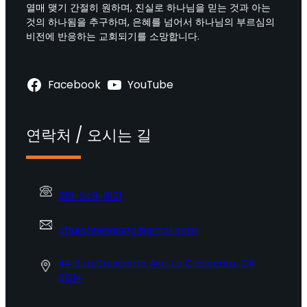
열매 맺기 간절히 원하며, 진실로 하나님을 믿는 것과 아는
것의 하나됨을 추구하며, 은혜를 넘어서 하나님의 부르심의
비전에 반응하는 교회되기를 소망합니다.
Facebook
YouTube
연락처 / 오시는 길
818-248-9191
churchnewsong@gmail.com
4413 La Crescenta Ave. La Crescenta, CA
91214