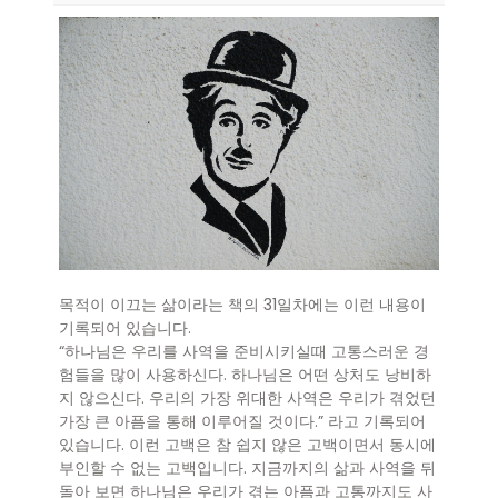
목적이 이끄는 삶이라는 책의 31일차에는 이런 내용이
기록되어 있습니다.
“하나님은 우리를 사역을 준비시키실때 고통스러운 경
험들을 많이 사용하신다. 하나님은 어떤 상처도 낭비하
지 않으신다. 우리의 가장 위대한 사역은 우리가 겪었던
가장 큰 아픔을 통해 이루어질 것이다.” 라고 기록되어
있습니다. 이런 고백은 참 쉽지 않은 고백이면서 동시에
부인할 수 없는 고백입니다. 지금까지의 삶과 사역을 뒤
돌아 보면 하나님은 우리가 겪는 아픔과 고통까지도 사