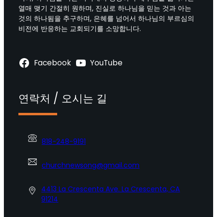
열매 맺기 간절히 원하며, 진실로 하나님을 믿는 것과 아는
것의 하나됨을 추구하며, 은혜를 넘어서 하나님의 부르심의
비전에 반응하는 교회되기를 소망합니다.
Facebook
YouTube
연락처 / 오시는 길
818-248-9191
churchnewsong@gmail.com
4413 La Crescenta Ave. La Crescenta, CA
91214