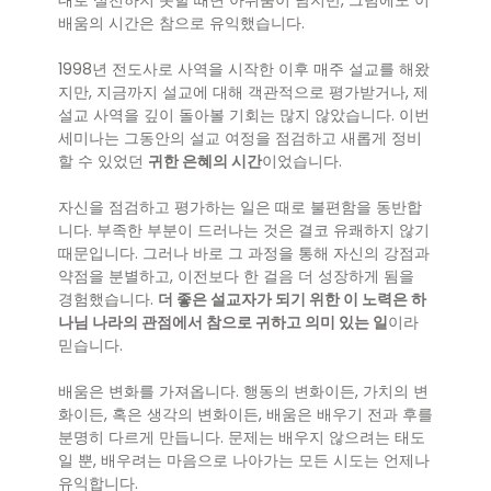
배움의 시간은 참으로 유익했습니다.
1998년 전도사로 사역을 시작한 이후 매주 설교를 해왔
지만, 지금까지 설교에 대해 객관적으로 평가받거나, 제
설교 사역을 깊이 돌아볼 기회는 많지 않았습니다. 이번
세미나는 그동안의 설교 여정을 점검하고 새롭게 정비
할 수 있었던
귀한 은혜의 시간
이었습니다.
자신을 점검하고 평가하는 일은 때로 불편함을 동반합
니다. 부족한 부분이 드러나는 것은 결코 유쾌하지 않기
때문입니다. 그러나 바로 그 과정을 통해 자신의 강점과
약점을 분별하고, 이전보다 한 걸음 더 성장하게 됨을
경험했습니다.
더 좋은 설교자가 되기 위한 이 노력은 하
나님 나라의 관점에서 참으로 귀하고 의미 있는 일
이라
믿습니다.
배움은 변화를 가져옵니다. 행동의 변화이든, 가치의 변
화이든, 혹은 생각의 변화이든, 배움은 배우기 전과 후를
분명히 다르게 만듭니다. 문제는 배우지 않으려는 태도
일 뿐, 배우려는 마음으로 나아가는 모든 시도는 언제나
유익합니다.