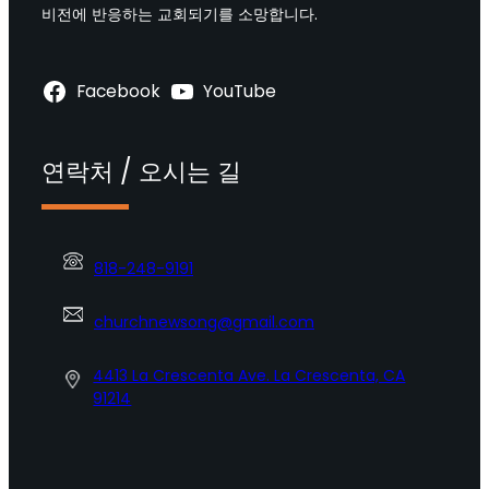
비전에 반응하는 교회되기를 소망합니다.
Facebook
YouTube
연락처 / 오시는 길
818-248-9191
churchnewsong@gmail.com
4413 La Crescenta Ave. La Crescenta, CA
91214