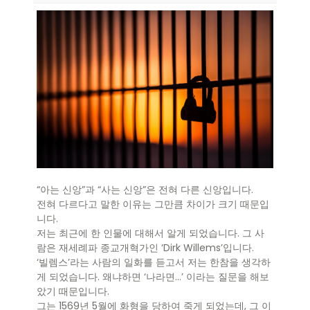
“아는 신앙”과 “사는 신앙”은 전혀 다른 신앙입니다.
전혀 다르다고 말한 이유는 그만큼 차이가 크기 때문입
니다.
저는 최근에 한 인물에 대해서 알게 되었습니다. 그 사
람은 재세례파 종교개혁가인 ‘Dirk Willems’입니다.
‘빌렘스’라는 사람의 일화를 듣고서 저는 한참을 생각하
게 되었습니다. 왜냐하면 ‘나라면…’ 이라는 질문을 해보
았기 때문입니다.
그는 1569년 5월에 화형을 당하여 죽게 되었는데, 그 이