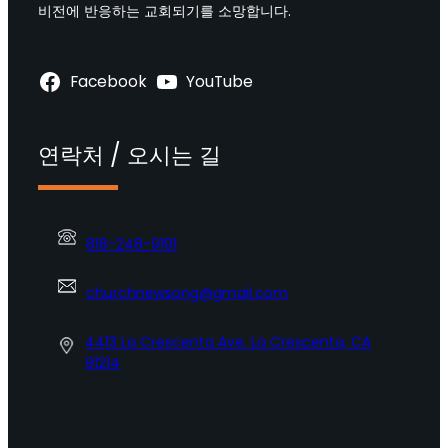
비전에 반응하는 교회되기를 소망합니다.
Facebook
YouTube
연락처 / 오시는 길
818-248-9191
churchnewsong@gmail.com
4413 La Crescenta Ave. La Crescenta, CA
91214