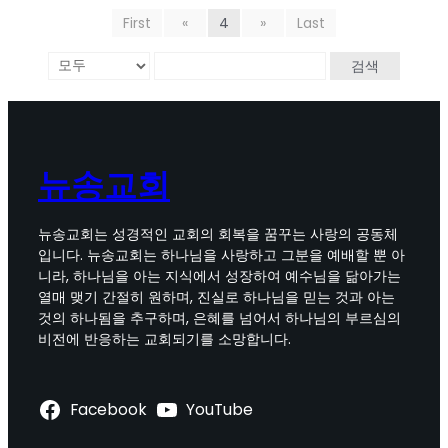
First
«
4
»
Last
검색
뉴송교회
뉴송교회는 성경적인 교회의 회복을 꿈꾸는 사랑의 공동체
입니다. 뉴송교회는 하나님을 사랑하고 그분을 예배할 뿐 아
니라, 하나님을 아는 지식에서 성장하여 예수님을 닮아가는
열매 맺기 간절히 원하며, 진실로 하나님을 믿는 것과 아는
것의 하나됨을 추구하며, 은혜를 넘어서 하나님의 부르심의
비전에 반응하는 교회되기를 소망합니다.
Facebook
YouTube