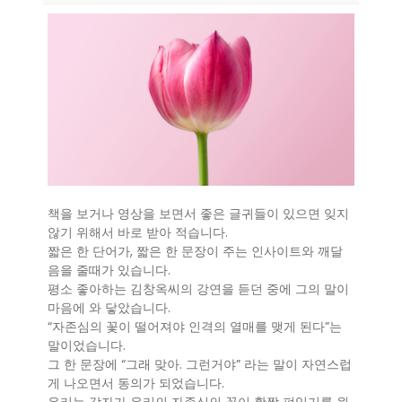
책을 보거나 영상을 보면서 좋은 글귀들이 있으면 잊지
않기 위해서 바로 받아 적습니다.
짧은 한 단어가, 짧은 한 문장이 주는 인사이트와 깨달
음을 줄때가 있습니다.
평소 좋아하는 김창옥씨의 강연을 듣던 중에 그의 말이
마음에 와 닿았습니다.
“자존심의 꽃이 떨어져야 인격의 열매를 맺게 된다”는
말이었습니다.
그 한 문장에 “그래 맞아. 그런거야” 라는 말이 자연스럽
게 나오면서 동의가 되었습니다.