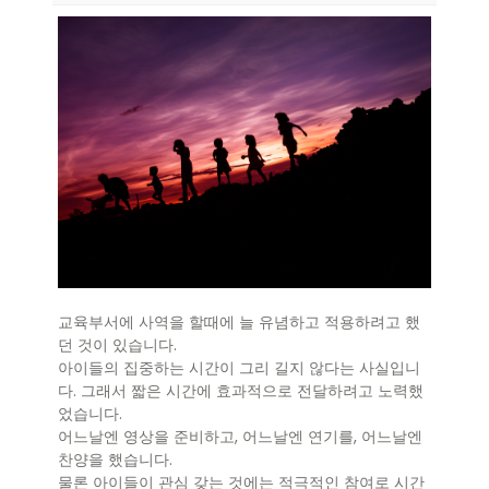
교육부서에 사역을 할때에 늘 유념하고 적용하려고 했
던 것이 있습니다.
아이들의 집중하는 시간이 그리 길지 않다는 사실입니
다. 그래서 짧은 시간에 효과적으로 전달하려고 노력했
었습니다.
어느날엔 영상을 준비하고, 어느날엔 연기를, 어느날엔
찬양을 했습니다.
물론 아이들이 관심 갖는 것에는 적극적인 참여로 시간