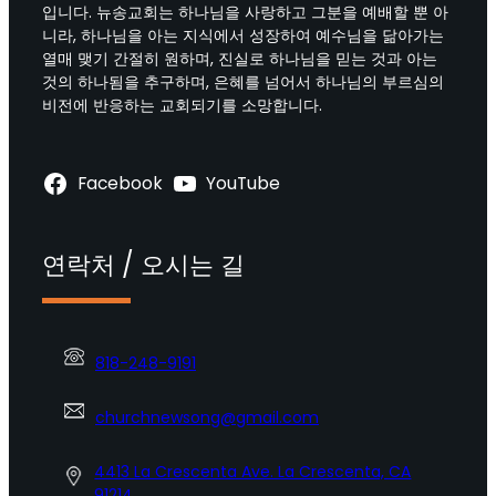
입니다. 뉴송교회는 하나님을 사랑하고 그분을 예배할 뿐 아
니라, 하나님을 아는 지식에서 성장하여 예수님을 닮아가는
열매 맺기 간절히 원하며, 진실로 하나님을 믿는 것과 아는
것의 하나됨을 추구하며, 은혜를 넘어서 하나님의 부르심의
비전에 반응하는 교회되기를 소망합니다.
Facebook
YouTube
연락처 / 오시는 길
818-248-9191
churchnewsong@gmail.com
4413 La Crescenta Ave. La Crescenta, CA
91214