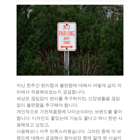
지난 한주간 편리함과 불편함에 대해서 어떻게 삶의 자
리에서 적용해보셨는지 궁금합니다.
세상은 끊임없이 편리를 추구하지만, 신앙생활을 끊임
없이 불편함을 추구해야 합니다.
개인적으로 가전제품중에 다이슨이라는 브랜드를 좋아
합니다. 디자인도 좋았는데 기능도 좋다고 하니 한번 사
용해보고 싶었고,
사용해보니 아주 만족스러웠습니다. 그러던 중에 이 브
랜드에 대해서 궁금해서 찾아보던 중에 알게 된 사실이