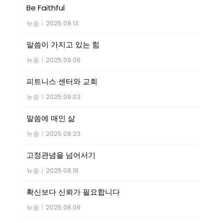
Be Faithful
뉴송
|
2025.09.13
말씀이 가지고 있는 힘
뉴송
|
2025.09.06
피트니스 센터와 교회
뉴송
|
2025.09.03
말씀에 매인 삶
뉴송
|
2025.08.23
고정관념을 넘어서기
뉴송
|
2025.08.16
확신보다 신뢰가 필요합니다
뉴송
|
2025.08.09