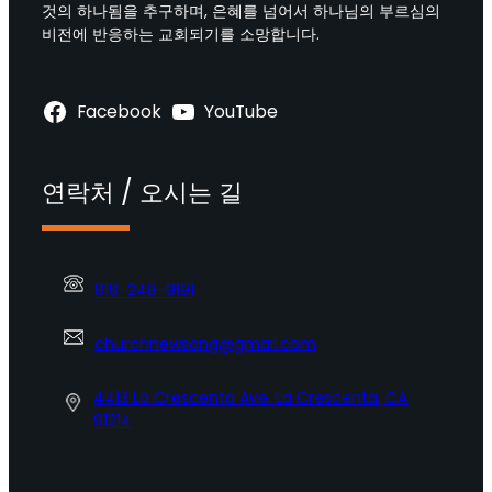
것의 하나됨을 추구하며, 은혜를 넘어서 하나님의 부르심의
비전에 반응하는 교회되기를 소망합니다.
Facebook
YouTube
연락처 / 오시는 길
818-248-9191
churchnewsong@gmail.com
4413 La Crescenta Ave. La Crescenta, CA
91214