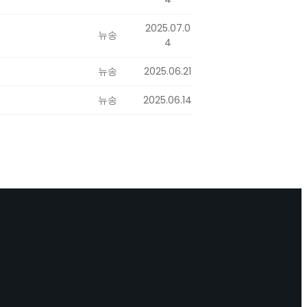
2025.07.0
뉴송
4
뉴송
2025.06.21
뉴송
2025.06.14