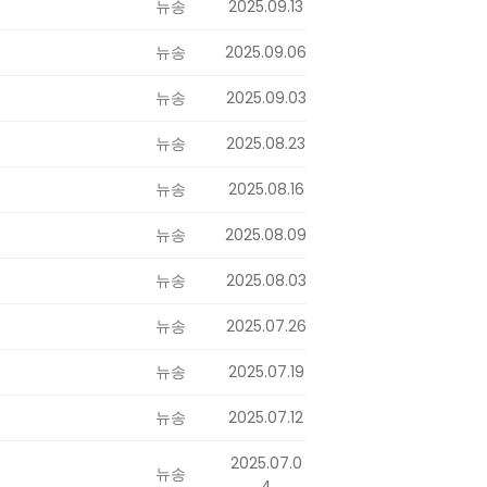
뉴송
2025.09.13
뉴송
2025.09.06
뉴송
2025.09.03
뉴송
2025.08.23
뉴송
2025.08.16
뉴송
2025.08.09
뉴송
2025.08.03
뉴송
2025.07.26
뉴송
2025.07.19
뉴송
2025.07.12
2025.07.0
뉴송
4