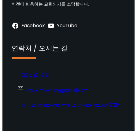
비전에 반응하는 교회되기를 소망합니다.
Facebook
YouTube
연락처 / 오시는 길
818-248-9191
churchnewsong@gmail.com
4413 La Crescenta Ave. La Crescenta, CA 91214