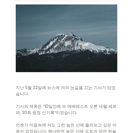
지난 5월 22일에 뉴스에 저의 눈길을 끄는 기사가 있었
습니다.
기사의 제목은 “10일만에 또 에베레스트 오른 네팔 셰르
파, 30회 등정 신기록”이었습니다.
언젠가 마음속에 저도 그런 높은 산에 올라보고 싶은 마
음이 있었습니다. 왜냐하면 높은 산에 오르게 되면 하늘