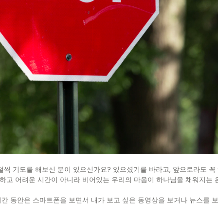
 기도를 해보신 분이 있으신가요? 있으셨기를 바라고, 앞으로라도 꼭 
편하고 어려운 시간이 아니라 비어있는 우리의 마음이 하나님을 채워지는 
시간 동안은 스마트폰을 보면서 내가 보고 싶은 동영상을 보거나 뉴스를 