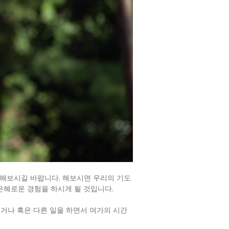
해보시길 바랍니다. 해보시면 우리의 기도
은혜로운 경험을 하시게 될 것입니다.
보거나 혹은 다른 일을 하면서 여가의 시간