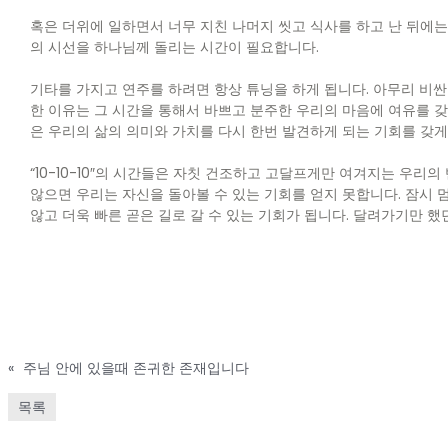
혹은 더위에 일하면서 너무 지친 나머지 씻고 식사를 하고 난 뒤에는
의 시선을 하나님께 돌리는 시간이 필요합니다.
기타를 가지고 연주를 하려면 항상 튜닝을 하게 됩니다. 아무리 비
한 이유는 그 시간을 통해서 바쁘고 분주한 우리의 마음에 여유를 갖게
은 우리의 삶의 의미와 가치를 다시 한번 발견하게 되는 기회를 갖게
“10-10-10″의 시간들은 자칫 건조하고 고달프게만 여겨지는 우리
않으면 우리는 자신을 돌아볼 수 있는 기회를 얻지 못합니다. 잠시 
않고 더욱 빠른 곧은 길로 갈 수 있는 기회가 됩니다. 달려가기만
«
주님 안에 있을때 존귀한 존재입니다
목록