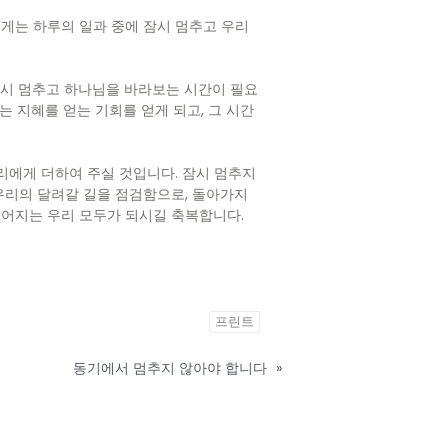
에게는 하루의 일과 중에 잠시 멈추고 우리
잠시 멈추고 하나님을 바라보는 시간이 필요
는 지혜를 얻는 기회를 얻게 되고, 그 시간
우리에게 더하여 주실 것입니다. 잠시 멈추지
 우리의 달려갈 길을 점검함으로, 돌아가지
되어지는 우리 모두가 되시길 축복합니다.
프린트
동기에서 멈추지 않아야 합니다
»