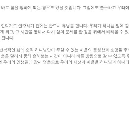
 바로 잠을 청하게 되는 경우도 있을 것입니다. 그럼에도 불구하고 우리
싼 현악기도 연주하기 전에는 반드시 튜닝을 합니다. 우리가 하나님 앞에 
 되고, 그 시간을 통해서 다시 삶의 문제를 한 걸음 뒤에서 바라볼 수 있
 됩니다.
의 반복적인 삶에 오직 하나님만이 주실 수 있는 마음의 풍성함과 소망을 
멈춤은 달리지 못해 손해보는 시간이 아니라 바른 방향으로 갈 수 있도록
 했던 우리의 인생길에 잠시 멈춤으로 우리의 시선과 마음을 하나님과 하나