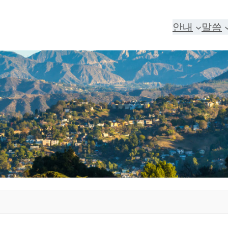
안내
말씀