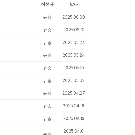
작성자
날짜
뉴송
2025.06.08
뉴송
2025.06.01
뉴송
2025.05.24
뉴송
2025.05.24
뉴송
2025.05.10
뉴송
2025.05.03
뉴송
2025.04.27
뉴송
2025.04.19
뉴송
2025.04.13
2025.04.0
뉴송