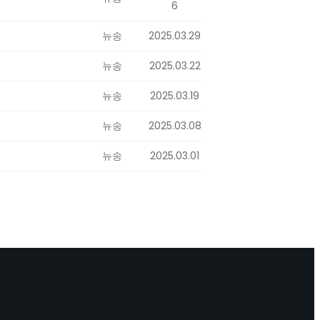
6
뉴송
2025.03.29
뉴송
2025.03.22
뉴송
2025.03.19
뉴송
2025.03.08
뉴송
2025.03.01