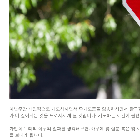
이번주간 개인적으로 기도하시면서 주기도문을 암송하시면서 한구절씩
가 더 깊어지는 것을 느껴지시게 될 것입니다. 기도하는 시간이 불
가만히 우리의 하루의 일과를 생각해보면, 하루에 몇 십분 혹은 몇 
을 보내게 됩니다.