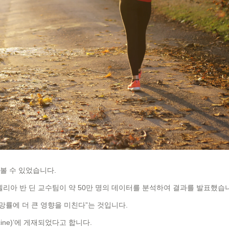
볼 수 있었습니다.
리아 반 딘 교수팀이 약 50만 명의 데이터를 분석하여 결과를 발표했습
망률에 더 큰 영향을 미친다”는 것입니다.
icine)’에 게재되었다고 합니다.