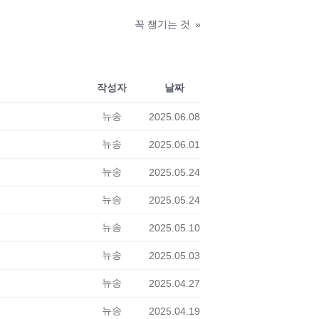
꼭 챙기는 것
»
작성자
날짜
뉴송
2025.06.08
뉴송
2025.06.01
뉴송
2025.05.24
뉴송
2025.05.24
뉴송
2025.05.10
뉴송
2025.05.03
뉴송
2025.04.27
뉴송
2025.04.19