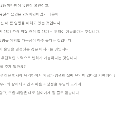
 2% 미만만이 유전적 요인이고,
 유전적 요인은 2% 미만이었기 때문에
씬 더 큰 영향을 미치고 있는 것입니다.
 25개 주요 위험 요인 중 23개는 조절이 가능하다는 것입니다.
질병을 예방할 가능성이 아주 높다는 것입니다.
이 운명을 결정짓는 것은 아니라는 것입니다.
. 후천적인 노력으로 변화가 가능하다는 것입니다.
을 주게 될까요?
, 경건은 범사에 유익하여서 지금과 영원한 삶에 유익이 있다고 기록되어 
 우리의 삶에서 시간과 마음과 정성을 주님께 드리며
고, 또한 깨달은 대로 살아가게 될 줄로 믿습니다.