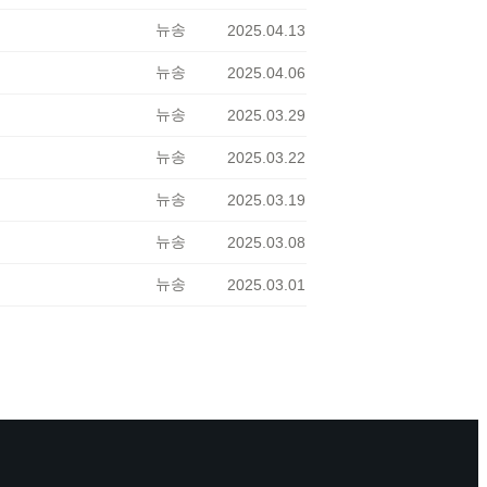
뉴송
2025.04.13
뉴송
2025.04.06
뉴송
2025.03.29
뉴송
2025.03.22
뉴송
2025.03.19
뉴송
2025.03.08
뉴송
2025.03.01