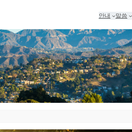
안내
말씀