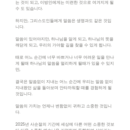
는 것이 되고, 이방인에게는 미련한 것으로 여겨지게 될
수 도 있습니다.
하지만, 그리스도인들에게 말씀은 생명과도 같은 것입
니다.
말씀이 있어야지만, 하나님을 알게 되고, 하나님의 뜻을
깨닫게 되고, 우리의 가야할 길을 찾을 수 있게 됩니다.
때로 어느 순간에 너무 바쁘거나 너무 어려운 일을 만나
게 될때 하나님의 말씀을 멀리하게 될때가 있을 수 있지
만,
결국은 말씀없이 지내는 어느 순간에 우리는 말씀 없이
지내왔던 삶을 돌아보며 안타까워할 때를 경험하게 될
것입니다.
말씀의 가치는 언제나 변함없이 귀하고 소중한 것입니
다.
2025년 사순절의 기간에 세상에 다른 어떤 소중한 것보