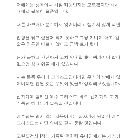
저에게는 성격이나 체질 때문인지는 모르겠지만 시시
때때로 필요한 물품입니다.
때론 바쁘거나 분주해서 잊어버리고 챙기지 않게 되면
안경을 닦고 싶을때 닦지 못하고 그냥 지내야 하고, 입
술은 하루만 바르지 않아도 금방 트게 됩니다.
뭔가 급하고 간단하게 고치거나 할때에 맥가이버 칼이
없으면 참 아쉬울 때가 있습니다.
저는 문뜩 우리가 그리스도인이라면 우리의 삶에서 잃
어버리면 안될 것은 무엇이 있을까 생각해보았습니다.
십자가에 달리신 예수 그리스도, 바로 ‘십자가의 도’가
기록된 하나님의 말씀일 것입니다.
예수님을 믿지 않는 자들에게는 십자가에 달리신 예수
그리스도는 어떤 의미도 갖지 못할 것입니다.
고린도전서 1장에 기록된 것처럼 유대인에게는 거리끼