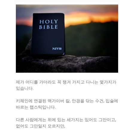
제가 어디를 가더라도 꼭 챙겨 가지고 다니는 몇가지가
있습니다.
키체인에 연결된 맥가이버 칼, 안경을 닦는 수건, 입술에
바르는 챕스틱입니다.
다른 사람에게는 위에 있는 세가지는 있어도 그만이고,
없어도 그만일지 모르지만,