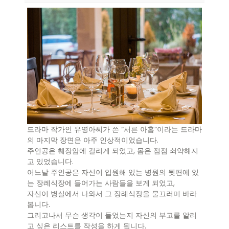
드라마 작가인 유영아씨가 쓴 “서른 아홉”이라는 드라마
의 마지막 장면은 아주 인상적이었습니다.
주인공은 췌장암에 걸리게 되었고, 몸은 점점 쇠약해지
고 있었습니다.
어느날 주인공은 자신이 입원해 있는 병원의 뒷편에 있
는 장례식장에 들어가는 사람들을 보게 되었고,
자신이 병실에서 나와서 그 장례식장을 물끄러미 바라
봅니다.
그리고나서 무슨 생각이 들었는지 자신의 부고를 알리
고 싶은 리스트를 작성을 하게 됩니다.