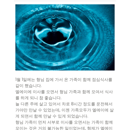
1월 1일에는 형님 집에 가서 온 가족이 함께 점심식사를
같이 했습니다.
엘에이에 이사를 오면서 형님 가족과 함께 모여서 식사
를 하게 되니 참 좋습니다.
늘 다른 주에 살고 있어서 차로 8시간 정도를 운전해서
가야만 만날 수 있었는데, 이젠 가족모두가 엘에이에 살
게 되면서 함께 만날 수 있게 되었습니다.
형님 가족이 먼저 서부로 이사를 오면서는 가족이 함께
모이는 것은 거의 불가능한 일이었는데, 형제가 엘에이