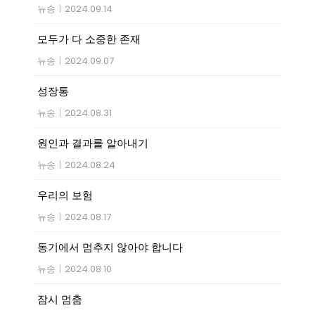
뉴송
|
2024.09.14
모두가 다 소중한 존재
뉴송
|
2024.09.07
성장통
뉴송
|
2024.08.31
원인과 결과를 알아내기
뉴송
|
2024.08.24
우리의 보험
뉴송
|
2024.08.17
동기에서 멈추지 않아야 합니다
뉴송
|
2024.08.10
잠시 멈춤