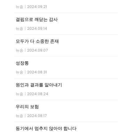
뉴송
|
2024.09.21
결핍으로 깨닫는 감사
뉴송
|
2024.09.14
모두가 다 소중한 존재
뉴송
|
2024.09.07
성장통
뉴송
|
2024.08.31
원인과 결과를 알아내기
뉴송
|
2024.08.24
우리의 보험
뉴송
|
2024.08.17
동기에서 멈추지 않아야 합니다