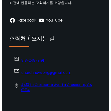
비전에 반응하는 교회되기를 소망합니다.
Facebook
YouTube
연락처 / 오시는 길
818-248-9191
churchnewsong@gmail.com
4413 La Crescenta Ave. La Crescenta, CA
91214