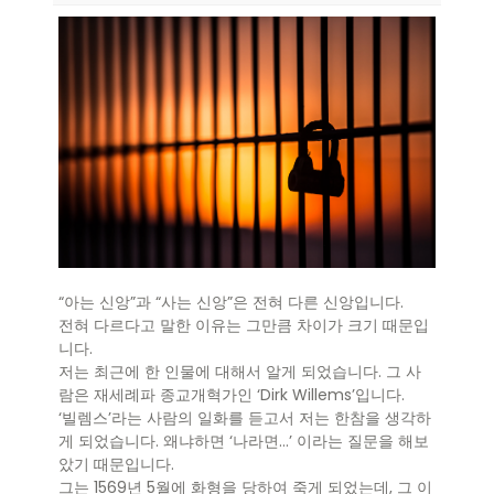
“아는 신앙”과 “사는 신앙”은 전혀 다른 신앙입니다.
전혀 다르다고 말한 이유는 그만큼 차이가 크기 때문입
니다.
저는 최근에 한 인물에 대해서 알게 되었습니다. 그 사
람은 재세례파 종교개혁가인 ‘Dirk Willems’입니다.
‘빌렘스’라는 사람의 일화를 듣고서 저는 한참을 생각하
게 되었습니다. 왜냐하면 ‘나라면…’ 이라는 질문을 해보
았기 때문입니다.
그는 1569년 5월에 화형을 당하여 죽게 되었는데, 그 이