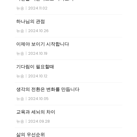
뉴송
|
2024.11.02
하나님의 관점
뉴송
|
2024.10.26
이제야 보이기 시작합니다
뉴송
|
2024.10.19
기다림이 필요할때
뉴송
|
2024.10.12
생각의 전환은 변화를 만듭니다
뉴송
|
2024.10.05
교육과 세뇌의 차이
뉴송
|
2024.09.28
삶의 우선순위