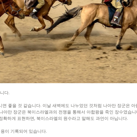
니다.
시면 좋을 것 같습니다. 이날 새벽에도 나누었던 것처럼 나아만 장군은 아
? 나아만 장군은 북이스라엘과의 전쟁을 통해서 아합왕을 죽인 장수였습니다
정확하게 표현하면, 북이스라엘의 원수라고 말해도 과언이 아닙니다.
용이 기록되어 있습니다.