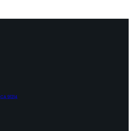
 CA 91214