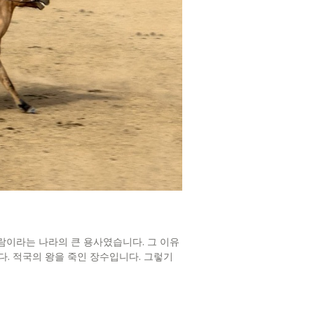
람이라는 나라의 큰 용사였습니다. 그 이유
. 적국의 왕을 죽인 장수입니다. 그렇기