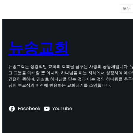
뉴송교회
뉴송교회는 성경적인 교회의 회복을 꿈꾸는 사랑의 공동체입니다. 
고 그분을 예배할 뿐 아니라, 하나님을 아는 지식에서 성장하여 예
간절히 원하며, 진실로 하나님을 믿는 것과 아는 것의 하나됨을 추구
님의 부르심의 비전에 반응하는 교회되기를 소망합니다.
Facebook
YouTube