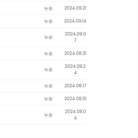
뉴송
2024.09.21
뉴송
2024.09.14
2024.09.0
뉴송
7
뉴송
2024.08.31
2024.08.2
뉴송
4
뉴송
2024.08.17
뉴송
2024.08.10
2024.08.0
뉴송
4