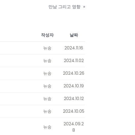
만남 그리고 영향
»
작성자
날짜
뉴송
2024.11.16
뉴송
2024.11.02
뉴송
2024.10.26
뉴송
2024.10.19
뉴송
2024.10.12
뉴송
2024.10.05
2024.09.2
뉴송
8