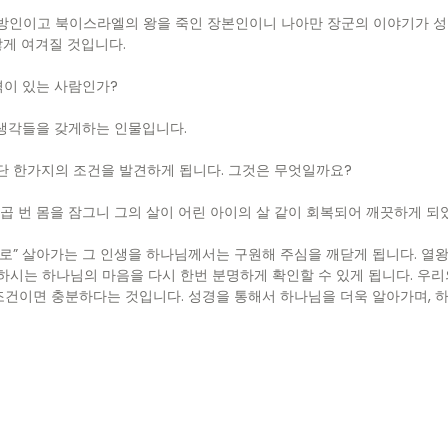
방인이고 북이스라엘의 왕을 죽인 장본인이니 나아만 장군의 이야기가 성
않게 여겨질 것입니다.
격이 있는 사람인가?
 생각들을 갖게하는 인물입니다.
 단 한가지의 조건을 발견하게 됩니다. 그것은 무엇일까요?
일곱 번 몸을 잠그니 그의 살이 어린 아이의 살 같이 회복되어 깨끗하게 
대로” 살아가는 그 인생을 하나님께서는 구원해 주심을 깨닫게 됩니다. 열
하시는 하나님의 마음을 다시 한번 분명하게 확인할 수 있게 됩니다. 우리
 조건이면 충분하다는 것입니다. 성경을 통해서 하나님을 더욱 알아가며, 