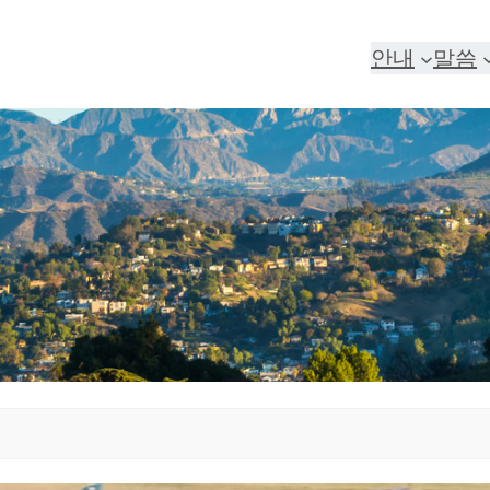
안내
말씀