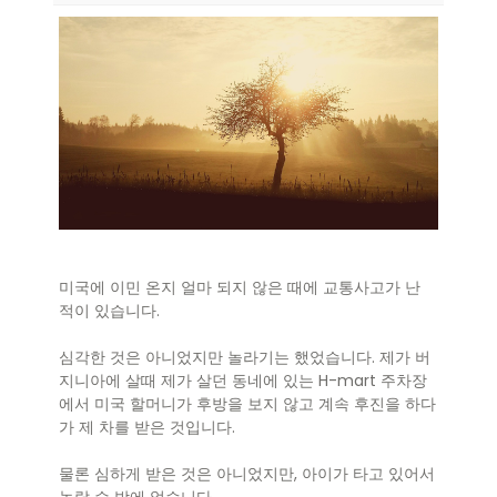
미국에 이민 온지 얼마 되지 않은 때에 교통사고가 난
적이 있습니다.
심각한 것은 아니었지만 놀라기는 했었습니다. 제가 버
지니아에 살때 제가 살던 동네에 있는 H-mart 주차장
에서 미국 할머니가 후방을 보지 않고 계속 후진을 하다
가 제 차를 받은 것입니다.
물론 심하게 받은 것은 아니었지만, 아이가 타고 있어서