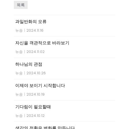
목록
과일반화의 오류
뉴송
|
2024.11.16
자신을 객관적으로 바라보기
뉴송
|
2024.11.02
하나님의 관점
뉴송
|
2024.10.26
이제야 보이기 시작합니다
뉴송
|
2024.10.19
기다림이 필요할때
뉴송
|
2024.10.12
생각의 전환은 변화를 만듭니다