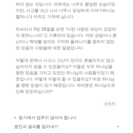
하지 않는 것입니다. 저에게는 너무도 황당한 모습이었
지만, 사고를 내고 나서 너무나 당당하게 이야기하시는
할머니가 아직도 기억에 납니다.
히브리서 11장 38절을 보면 “이런 사람은 세상이 감당하
지 못하느니라”고 기록되어 있습니다. 어떤 궁핍이나 환
난이나 학대를 받아도 구차히 풀려나기를 원하지 않았
던 믿음의 사람들에 대한 말씀입니다.
어떻게 문제나 사고나 고난이 있어도 흔들리지도 않고
넘어지지 않을 수 있었을까요? 이들은 모두 하나님을
향한 믿음을 가지고 있었던 하나님의 사람들이었기 때
문입니다. 어떻게 이렇게 할 수 있을까요? 바로 하나님
을 향한 믿음이 있기 때문입니다. 여러분은 하나님으로
인해 든든하십니까?
프린트
«
동기에서 멈추지 않아야 합니다
원인과 결과를 알아내기
»