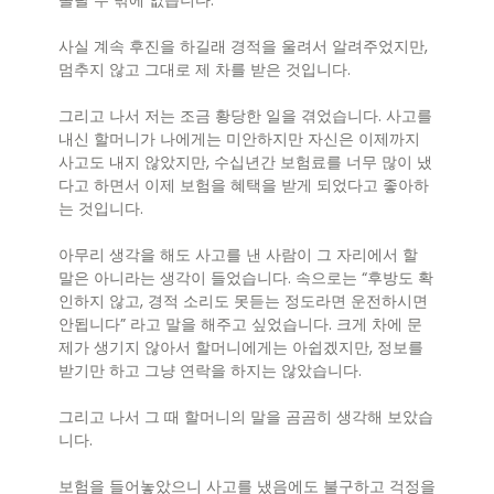
놀랄 수 밖에 없습니다.
사실 계속 후진을 하길래 경적을 울려서 알려주었지만,
멈추지 않고 그대로 제 차를 받은 것입니다.
그리고 나서 저는 조금 황당한 일을 겪었습니다. 사고를
내신 할머니가 나에게는 미안하지만 자신은 이제까지
사고도 내지 않았지만, 수십년간 보험료를 너무 많이 냈
다고 하면서 이제 보험을 혜택을 받게 되었다고 좋아하
는 것입니다.
아무리 생각을 해도 사고를 낸 사람이 그 자리에서 할
말은 아니라는 생각이 들었습니다. 속으로는 “후방도 확
인하지 않고, 경적 소리도 못듣는 정도라면 운전하시면
안됩니다” 라고 말을 해주고 싶었습니다. 크게 차에 문
제가 생기지 않아서 할머니에게는 아쉽겠지만, 정보를
받기만 하고 그냥 연락을 하지는 않았습니다.
그리고 나서 그 때 할머니의 말을 곰곰히 생각해 보았습
니다.
보험을 들어놓았으니 사고를 냈음에도 불구하고 걱정을