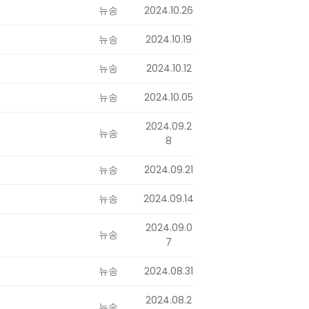
뉴송
2024.10.26
뉴송
2024.10.19
뉴송
2024.10.12
뉴송
2024.10.05
2024.09.2
뉴송
8
뉴송
2024.09.21
뉴송
2024.09.14
2024.09.0
뉴송
7
뉴송
2024.08.31
2024.08.2
뉴송