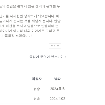
의 섬김을 통해서 많은 생각과 은혜를 누
것인가를 다시한번 생각하게 되었습니다. 어
일어나게 된다는 것을 깨닫게 됩니다. 만남
에게 비전을 주시고 믿음으로 반응하며 순
 이야기가 아니라 나의 이야기로 그리고 우
다 가득하길 소망합니다.
프린트
중심에 무엇이 있는가?
»
작성자
날짜
뉴송
2024.11.16
뉴송
2024.11.02