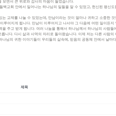
 보면서 큰 위로와 감사의 마음이 들었습니다.
백교회 안에서 일어나는 하나님의 일들을 알 수 있었고, 헌신된 평신도들
있는 교제를 나눌 수 있었는데, 만남이라는 것이 얼마나 귀하고 소중한 
 이루어지게 됩니다. 만남이 이루어지고 나서야 그 다음에 어떤 일이든지 
력을 주고 받게 됩니다. 여러 나눔을 통해서 하나님께서 하나님의 사람들
릅니다. 다시 삶과 사역의 자리로 돌아왔습니다. 이제 저는 다른 사람의
하나님의 귀한 이야기들이 우리들의 삶속에, 믿음의 공동체 안에서 날마
제목