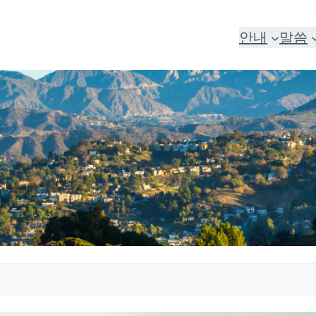
안내
말씀