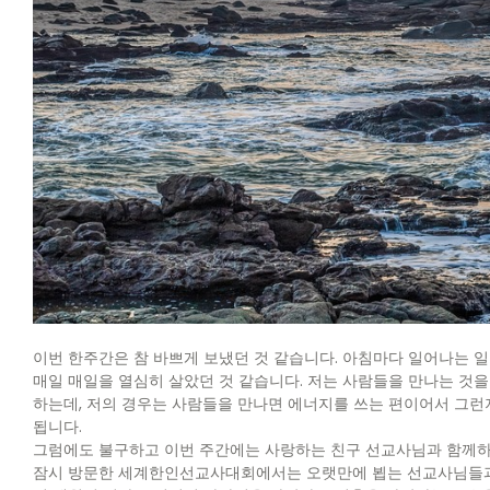
이번 한주간은 참 바쁘게 보냈던 것 같습니다. 아침마다 일어나는 
매일 매일을 열심히 살았던 것 같습니다. 저는 사람들을 만나는 것
하는데, 저의 경우는 사람들을 만나면 에너지를 쓰는 편이어서 그런
됩니다.
그럼에도 불구하고 이번 주간에는 사랑하는 친구 선교사님과 함께하
잠시 방문한 세계한인선교사대회에서는 오랫만에 뵙는 선교사님들과