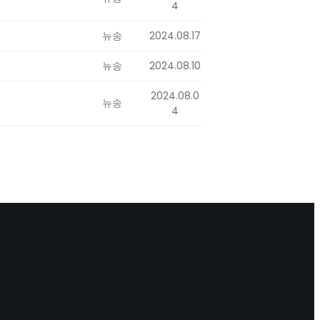
4
뉴송
2024.08.17
뉴송
2024.08.10
2024.08.0
뉴송
4