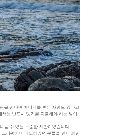
사람을 만나면 에너지를 받는 사람도 있다고
해서는 반드시 댓가를 지불해야 하는 일이
나눌 수 있는 소중한 시간이었습니다.
 그리워하며 기도하였던 분들을 만나 뵈면