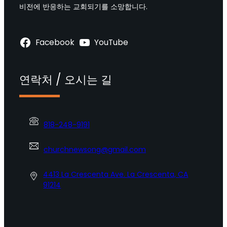
비전에 반응하는 교회되기를 소망합니다.
Facebook
YouTube
연락처 / 오시는 길
818-248-9191
churchnewsong@gmail.com
4413 La Crescenta Ave. La Crescenta, CA
91214