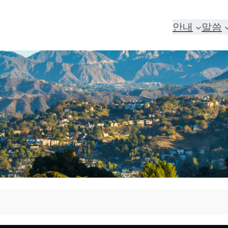
안내
말씀