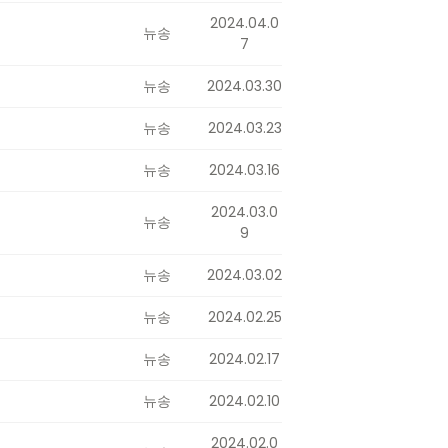
2024.04.0
뉴송
7
뉴송
2024.03.30
뉴송
2024.03.23
뉴송
2024.03.16
2024.03.0
뉴송
9
뉴송
2024.03.02
뉴송
2024.02.25
뉴송
2024.02.17
뉴송
2024.02.10
2024.02.0