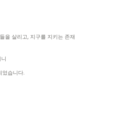
들을 살리고, 지구를 지키는 존재
되니
되었습니다.