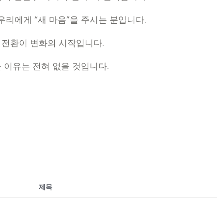
리에게 “새 마음”을 주시는 분입니다.
의 전환이 변화의 시작입니다.
 이유는 전혀 없을 것입니다.
제목