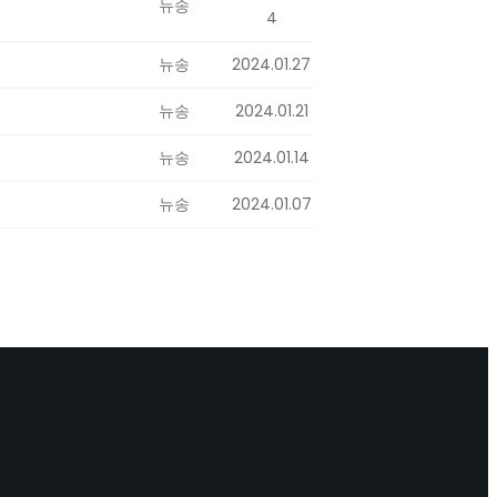
뉴송
4
뉴송
2024.01.27
뉴송
2024.01.21
뉴송
2024.01.14
뉴송
2024.01.07