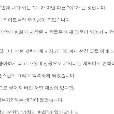
인데 내가 아는 “쥐”가 아닌 다른 “쥐”가 된 것입니다.
인 히어로물의 주인공이 되었습니다.
말미암아 변화가 시작된 사람들은 이제 영웅이 되어서 사람
입니다. 이런 캐릭터에 서사가 더해져서 선한 일을 하게 
 좋아하게 되고 마침내 영웅으로 기억되는 캐릭터로 변화
연스럽게 그리고 익숙하게 되었습니다.
으로 굳어져 버린 어떤 대상이 있다면,
겠는가? 하는 생각이 들었습니다.
 전환”, “가치의 변화”가 일어납니다.