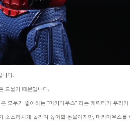
입니다.
람은 드물기 때문입니다.
어른 모두가 좋아하는 “미키마우스” 라는 캐릭터가 우리가 
두가 소스라치게 놀라며 싫어할 동물이지만, 미키마우스를 