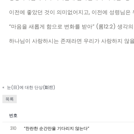
이전에 좋았던 것이 의미없어지고, 이전에 성령님은 우
“마음을 새롭게 함으로 변화를 받아” (롬12:2) 생각
하나님이 사랑하시는 존재라면 우리가 사랑하지 않을
«
눈(目)에 대한 단상(斷想)
목록
번호
310
“찬란한 순간만을 기다리지 않는다”