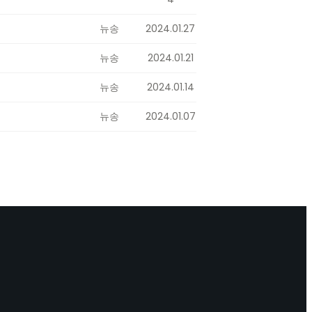
뉴송
2024.01.27
뉴송
2024.01.21
뉴송
2024.01.14
뉴송
2024.01.07