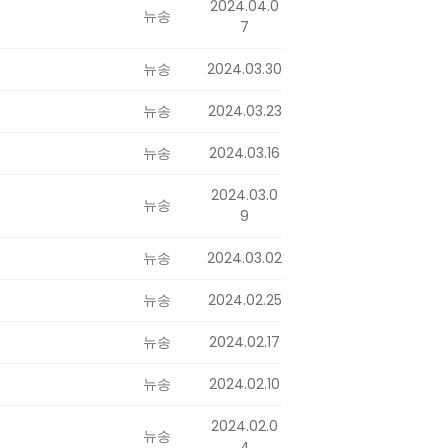
2024.04.0
뉴송
7
뉴송
2024.03.30
뉴송
2024.03.23
뉴송
2024.03.16
2024.03.0
뉴송
9
뉴송
2024.03.02
뉴송
2024.02.25
뉴송
2024.02.17
뉴송
2024.02.10
2024.02.0
뉴송
4