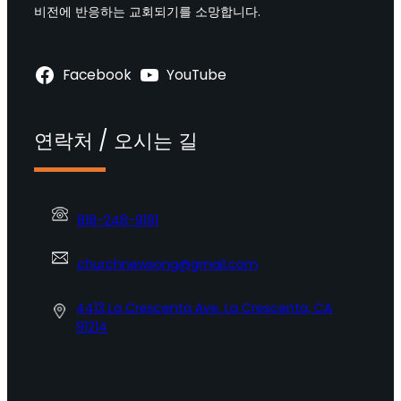
비전에 반응하는 교회되기를 소망합니다.
Facebook
YouTube
연락처 / 오시는 길
818-248-9191
churchnewsong@gmail.com
4413 La Crescenta Ave. La Crescenta, CA
91214