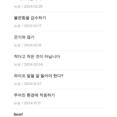
뉴송
|
2024.02.25
불편함을 감수하기
뉴송
|
2024.02.17
끈기와 끊기
뉴송
|
2024.02.10
작다고 작은 것이 아닙니다
뉴송
|
2024.02.04
와이프 말을 잘 들어야 한다?
뉴송
|
2024.01.27
주어진 환경에 적응하기
뉴송
|
2024.01.21
Beef