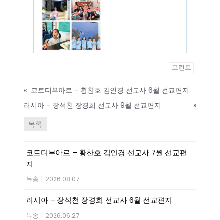
프린트
«
코트디부아르 – 황찬호 김인경 선교사 6월 선교편지
러시아 – 장석천 장경희 선교사 9월 선교편지
»
목록
코트디부아르 – 황찬호 김인경 선교사 7월 선교편
지
뉴송
|
2026.08.07
러시아 – 장석천 장경희 선교사 6월 선교편지
뉴송
|
2026.06.27