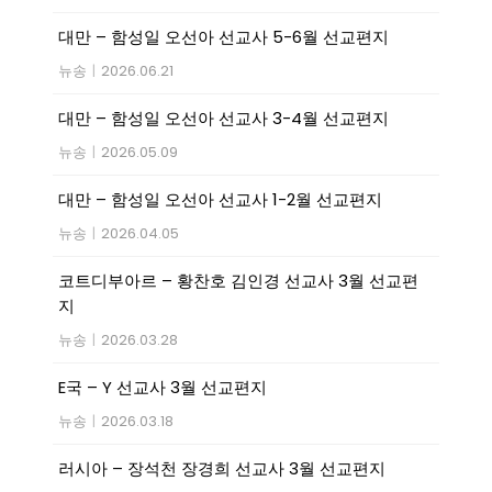
대만 – 함성일 오선아 선교사 5-6월 선교편지
뉴송
|
2026.06.21
대만 – 함성일 오선아 선교사 3-4월 선교편지
뉴송
|
2026.05.09
대만 – 함성일 오선아 선교사 1-2월 선교편지
뉴송
|
2026.04.05
코트디부아르 – 황찬호 김인경 선교사 3월 선교편
지
뉴송
|
2026.03.28
E국 – Y 선교사 3월 선교편지
뉴송
|
2026.03.18
러시아 – 장석천 장경희 선교사 3월 선교편지