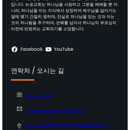
입니다. 뉴송교회는 하나님을 사랑하고 그분을 예배할 뿐 아
니라, 하나님을 아는 지식에서 성장하여 예수님을 닮아가는
열매 맺기 간절히 원하며, 진실로 하나님을 믿는 것과 아는
것의 하나됨을 추구하며, 은혜를 넘어서 하나님의 부르심의
비전에 반응하는 교회되기를 소망합니다.
Facebook
YouTube
연락처 / 오시는 길
818-248-9191
churchnewsong@gmail.com
4413 La Crescenta Ave. La Crescenta, CA