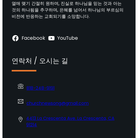
열매 맺기 간절히 원하며, 진실로 하나님을 믿는 것과 아는
것의 하나됨을 추구하며, 은혜를 넘어서 하나님의 부르심의
비전에 반응하는 교회되기를 소망합니다.
Facebook
YouTube
연락처 / 오시는 길
818-248-9191
churchnewsong@gmail.com
4413 La Crescenta Ave. La Crescenta, CA
91214