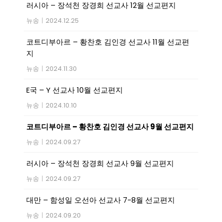
러시아 – 장석천 장경희 선교사 12월 선교편지
뉴송
|
2024.12.25
코트디부아르 – 황찬호 김인경 선교사 11월 선교편
지
뉴송
|
2024.11.30
E국 – Y 선교사 10월 선교편지
뉴송
|
2024.10.10
코트디부아르 – 황찬호 김인경 선교사 9월 선교편지
뉴송
|
2024.09.27
러시아 – 장석천 장경희 선교사 9월 선교편지
뉴송
|
2024.09.27
대만 – 함성일 오선아 선교사 7-8월 선교편지
뉴송
|
2024.09.20