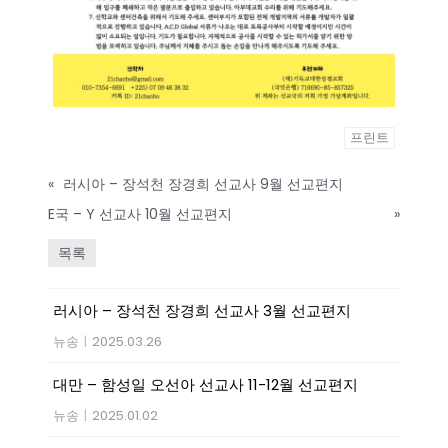
프린트
«
러시아 – 장석천 장경희 선교사 9월 선교편지
E국 – Y 선교사 10월 선교편지
»
목록
러시아 – 장석천 장경희 선교사 3월 선교편지
뉴송
|
2025.03.26
대만 – 함성일 오선아 선교사 11-12월 선교편지
뉴송
|
2025.01.02