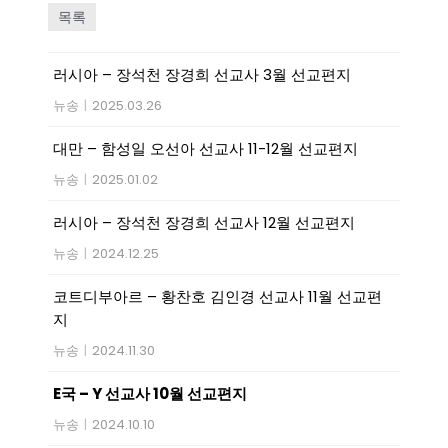
목록
러시아 – 장석천 장경희 선교사 3월 선교편지
뉴송
|
2025.03.26
대만 – 함성일 오선아 선교사 11-12월 선교편지
뉴송
|
2025.01.02
러시아 – 장석천 장경희 선교사 12월 선교편지
뉴송
|
2024.12.25
코트디부아르 – 황찬호 김인경 선교사 11월 선교편
지
뉴송
|
2024.11.30
E국 – Y 선교사 10월 선교편지
뉴송
|
2024.10.10