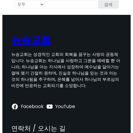
검색
뉴송교회
뉴송교회는 성경적인 교회의 회복을 꿈꾸는 사랑의 공동체
입니다. 뉴송교회는 하나님을 사랑하고 그분을 예배할 뿐 아
니라, 하나님을 아는 지식에서 성장하여 예수님을 닮아가는
열매 맺기 간절히 원하며, 진실로 하나님을 믿는 것과 아는
것의 하나됨을 추구하며, 은혜를 넘어서 하나님의 부르심의
비전에 반응하는 교회되기를 소망합니다.
Facebook
YouTube
연락처 / 오시는 길