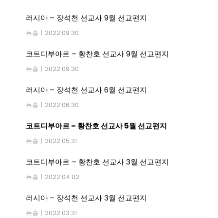
러시아 – 장석천 선교사 9월 선교편지
뉴송
|
2022.09.30
코트디부아르 – 황찬호 선교사 9월 선교편지
뉴송
|
2022.09.30
러시아 – 장석천 선교사 6월 선교편지
뉴송
|
2022.06.30
코트디부아르 – 황찬호 선교사 5월 선교편지
뉴송
|
2022.05.31
코트디부아르 – 황찬호 선교사 3월 선교편지
뉴송
|
2022.04.02
러시아 – 장석천 선교사 3월 선교편지
뉴송
|
2022.03.31