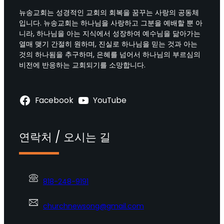
뉴송교회는 성경적인 교회의 회복을 꿈꾸는 사랑의 공동체
입니다. 뉴송교회는 하나님을 사랑하고 그분을 예배할 뿐 아
니라, 하나님을 아는 지식에서 성장하여 예수님을 닮아가는
열매 맺기 간절히 원하며, 진실로 하나님을 믿는 것과 아는
것의 하나됨을 추구하며, 은혜를 넘어서 하나님의 부르심의
비전에 반응하는 교회되기를 소망합니다.
Facebook
YouTube
연락처 / 오시는 길
818-248-9191
churchnewsong@gmail.com