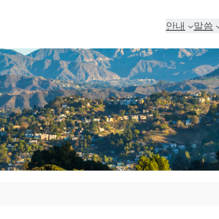
안내
말씀