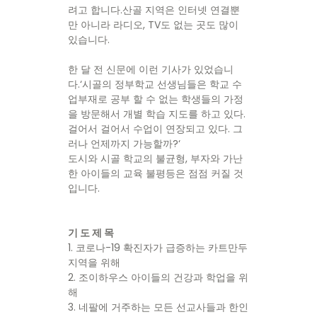
려고 합니다.산골 지역은 인터넷 연결뿐
만 아니라 라디오, TV도 없는 곳도 많이
있습니다.
한 달 전 신문에 이런 기사가 있었습니
다.‘시골의 정부학교 선생님들은 학교 수
업부재로 공부 할 수 없는 학생들의 가정
을 방문해서 개별 학습 지도를 하고 있다.
걸어서 걸어서 수업이 연장되고 있다. 그
러나 언제까지 가능할까?‘
도시와 시골 학교의 불균형, 부자와 가난
한 아이들의 교육 불평등은 점점 커질 것
입니다.
기 도 제 목
1. 코로나-19 확진자가 급증하는 카트만두
지역을 위해
2. 조이하우스 아이들의 건강과 학업을 위
해
3. 네팔에 거주하는 모든 선교사들과 한인