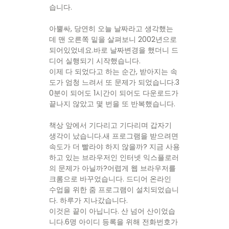
습니다.
아뿔싸, 당연히 오늘 날짜라고 생각했는
데 맨 오른쪽 밑을 살펴보니 2002년으로
되어있었네요.바로 날짜변경을 했더니 드
디어 실행되기 시작했습니다.
이제 다 되었다고 하는 순간, 받아지는 속
도가 엄청 느려서 또 문제가 되었습니다.3
0분이 되어도 1시간이 되어도 다운로드가
끝나지 않았고 몇 번을 또 반복했습니다.
책상 앞에서 기다리고 기다리며 갑자기
생각이 났습니다.새 프로그램을 받으려면
속도가 더 빨라야 하지 않을까? 지금 사용
하고 있는 브라우저인 인터넷 익스플로러
의 문제가 아닐까?어렵게 웹 브라우저를
크롬으로 바꾸었습니다. 드디어 온라인
수업을 위한 줌 프로그램이 설치되었습니
다. 하루가 지나갔습니다.
이것은 끝이 아닙니다. 산 넘어 산이었습
니다.6명 아이디 등록을 위해 전화번호가