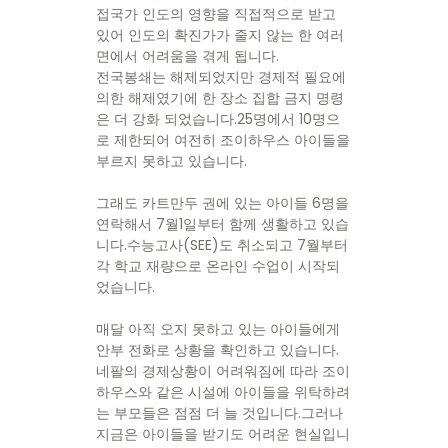
접국가 인도의 영향을 직접적으로 받고
있어 인도의 확진가가 줄지 않는 한 여러
면에서 어려움을 겪게 됩니다.
전국봉쇄는 해제되었지만 경제적 필요에
의한 해제였기에 한 장소 집합 금지 명령
은 더 강화 되었습니다.25명에서 10명으
로 제한되어 여전히 조이하우스 아이들을
부르지 못하고 있습니다.
그래도 카트만두 권에 있는 아이들 6명을
연락해서 7월1일부터 함께 생활하고 있습
니다.수능고사(SEE)도 취소되고 7월부터
각 학교 재량으로 온라인 수업이 시작되
었습니다.
매달 아직 오지 못하고 있는 아이들에게
안부 전화로 상황을 확인하고 있습니다.
네팔의 경제상황이 어려워짐에 따라 조이
하우스와 같은 시설에 아이들을 위탁하려
는 부모들은 점점 더 늘 것입니다.그러나
지금은 아이들을 받기도 어려운 현실입니