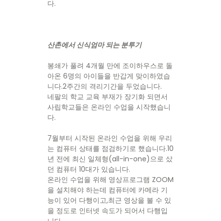
다.
산촌에서 신식엄마 되는 분투기
봉쇄가 풀려 4개월 만에 조이하우스로 돌
아온 6명의 아이들을 반갑게 맞이하였습
니다.2주간의 격리기간을 두었습니다.
네팔의 학교 교육 부재가 장기화 되면서
사립학교들은 온라인 수업을 시작했습니
다.
7월부터 시작된 온라인 수업을 위해 우리
는 컴퓨터 상태를 점검하기로 했습니다.10
년 전에 최신 일체형(all-in-one)으로 샀
던 컴퓨터 10대가 있습니다.
온라인 수업을 위해 영상프로그램 ZOOM
을 설치해야 하는데 컴퓨터에 카메라 기
능이 있어 다행이고,최근 영상을 볼 수 있
을 정도로 인터넷 속도가 되어서 다행입
니다.