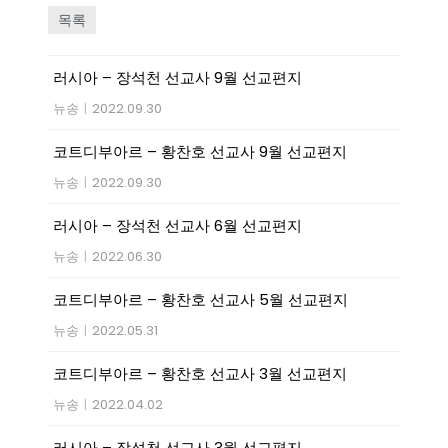
목록
러시아 – 장석천 선교사 9월 선교편지
뉴송
|
2022.09.30
코트디부아르 – 황찬호 선교사 9월 선교편지
뉴송
|
2022.09.30
러시아 – 장석천 선교사 6월 선교편지
뉴송
|
2022.06.30
코트디부아르 – 황찬호 선교사 5월 선교편지
뉴송
|
2022.05.31
코트디부아르 – 황찬호 선교사 3월 선교편지
뉴송
|
2022.04.02
러시아 – 장석천 선교사 3월 선교편지