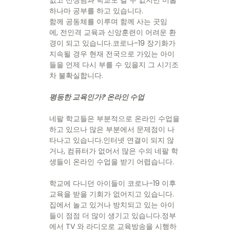
하나마 공부를 하고 있습니다.
함께 공동체를 이루며 함께 사는 곳임
에, 전인격 교육과 신앙훈련이 어려운 환
경이 되고 있습니다.코로나-19 장기화가
지속될 경우 현재 전국으로 가있는 아이
들을 언제 다시 부를 수 있을지 그 시기조
차 불확실합니다.
평등한 교육인가? 온라인 수업
네팔 학교들은 부분적으로 온라인 수업을
하고 있으나 많은 부분에서 문제점이 나
타나고 있습니다.인터넷 연결이 되지 않
거나, 컴퓨터가 없어서 많은 수의 네팔 학
생들이 온라인 수업을 받기 어렵습니다.
학교에 다니던 아이들이 코로나-19 이후
교육을 받을 기회가 없어지고 있습니다.
집에서 놀고 있거나 방치되고 있는 아이
들이 점점 더 많이 생기고 있습니다.정부
에서 TV 와 라디오로 교육방송을 시행하