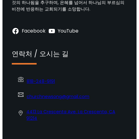
것의 하나됨을 추구하며, 은혜를 넘어서 하나님의 부르심의
비전에 반응하는 교회되기를 소망합니다.
Facebook
YouTube
연락처 / 오시는 길
818-248-9191
churchnewsong@gmail.com
4413 La Crescenta Ave. La Crescenta, CA
91214