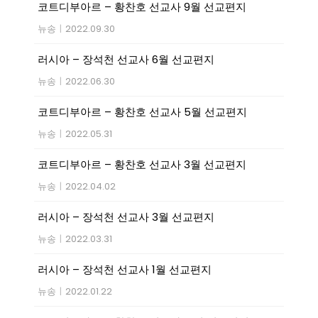
코트디부아르 – 황찬호 선교사 9월 선교편지
뉴송
|
2022.09.30
러시아 – 장석천 선교사 6월 선교편지
뉴송
|
2022.06.30
코트디부아르 – 황찬호 선교사 5월 선교편지
뉴송
|
2022.05.31
코트디부아르 – 황찬호 선교사 3월 선교편지
뉴송
|
2022.04.02
러시아 – 장석천 선교사 3월 선교편지
뉴송
|
2022.03.31
러시아 – 장석천 선교사 1월 선교편지
뉴송
|
2022.01.22