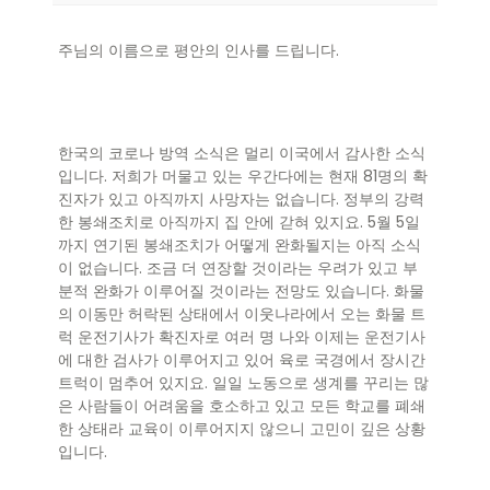
주님의 이름으로 평안의 인사를 드립니다.
한국의 코로나 방역 소식은 멀리 이국에서 감사한 소식
입니다. 저희가 머물고 있는 우간다에는 현재 81명의 확
진자가 있고 아직까지 사망자는 없습니다. 정부의 강력
한 봉쇄조치로 아직까지 집 안에 갇혀 있지요. 5월 5일
까지 연기된 봉쇄조치가 어떻게 완화될지는 아직 소식
이 없습니다. 조금 더 연장할 것이라는 우려가 있고 부
분적 완화가 이루어질 것이라는 전망도 있습니다. 화물
의 이동만 허락된 상태에서 이웃나라에서 오는 화물 트
럭 운전기사가 확진자로 여러 명 나와 이제는 운전기사
에 대한 검사가 이루어지고 있어 육로 국경에서 장시간
트럭이 멈추어 있지요. 일일 노동으로 생계를 꾸리는 많
은 사람들이 어려움을 호소하고 있고 모든 학교를 폐쇄
한 상태라 교육이 이루어지지 않으니 고민이 깊은 상황
입니다.