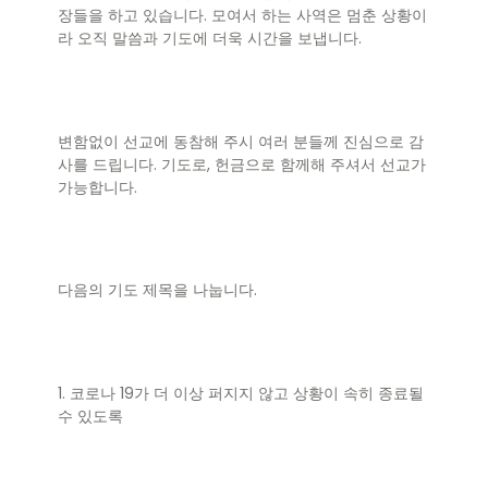
장들을 하고 있습니다. 모여서 하는 사역은 멈춘 상황이
라 오직 말씀과 기도에 더욱 시간을 보냅니다.
변함없이 선교에 동참해 주시 여러 분들께 진심으로 감
사를 드립니다. 기도로, 헌금으로 함께해 주셔서 선교가
가능합니다.
다음의 기도 제목을 나눕니다.
1. 코로나 19가 더 이상 퍼지지 않고 상황이 속히 종료될
수 있도록