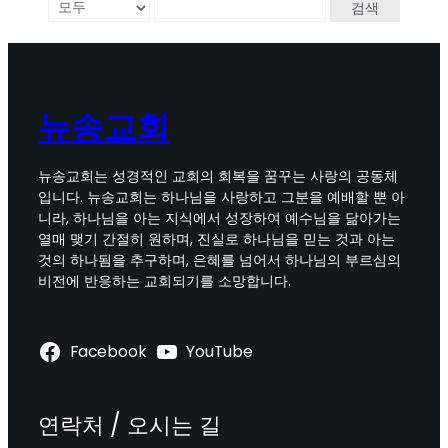
검색
뉴송교회
뉴송교회는 성경적인 교회의 회복을 꿈꾸는 사랑의 공동체
입니다. 뉴송교회는 하나님을 사랑하고 그분을 예배할 뿐 아
니라, 하나님을 아는 지식에서 성장하여 예수님을 닮아가는
열매 맺기 간절히 원하며, 진실로 하나님을 믿는 것과 아는
것의 하나됨을 추구하며, 은혜를 넘어서 하나님의 부르심의
비전에 반응하는 교회되기를 소망합니다.
Facebook
YouTube
연락처 / 오시는 길