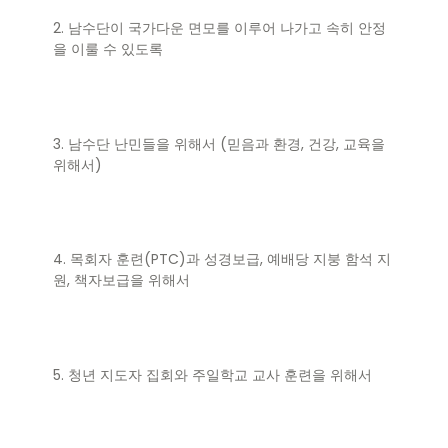
2. 남수단이 국가다운 면모를 이루어 나가고 속히 안정
을 이룰 수 있도록
3. 남수단 난민들을 위해서 (믿음과 환경, 건강, 교육을
위해서)
4. 목회자 훈련(PTC)과 성경보급, 예배당 지붕 함석 지
원, 책자보급을 위해서
5. 청년 지도자 집회와 주일학교 교사 훈련을 위해서