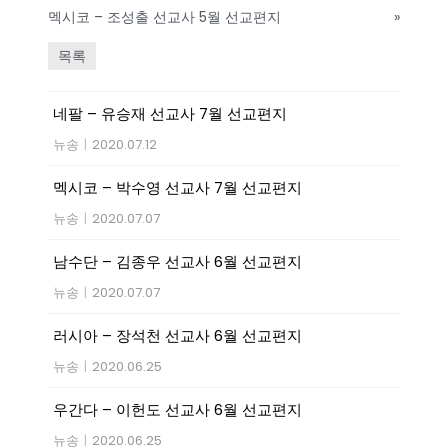
멕시코 – 조성출 선교사 5월 선교편지
»
목록
네팔 – 유승재 선교사 7월 선교편지
뉴송
|
2020.07.12
멕시코 – 박수영 선교사 7월 선교편지
뉴송
|
2020.07.07
남수단 – 김종우 선교사 6월 선교편지
뉴송
|
2020.07.07
러시아 – 장석천 선교사 6월 선교편지
뉴송
|
2020.06.25
우간다 – 이헌도 선교사 6월 선교편지
뉴송
|
2020.06.25